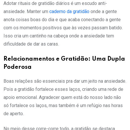
Adotar rituais de gratidão diários é um escudo anti-
ansiedade. Manter um
caderno da gratidão
onde a gente
anota coisas boas do dia e que acaba conectando a gente
com os momentos positivos que às vezes passam batido.
Isso cria um cantinho na cabeça onde a ansiedade tem
dificuldade de dar as caras.
Relacionamentos e Gratidão: Uma Dupla
Poderosa
Boas relações são essenciais pra dar um jeito na ansiedade.
Pois a gratidão fortalece esses laços, criando uma rede de
apoio emocional. Agradecer quem está do nosso lado não
só fortalece os laços, mas também é um refúgio nas horas
de aperto.
No meio desse corre-corre todo, a gratidão se destaca