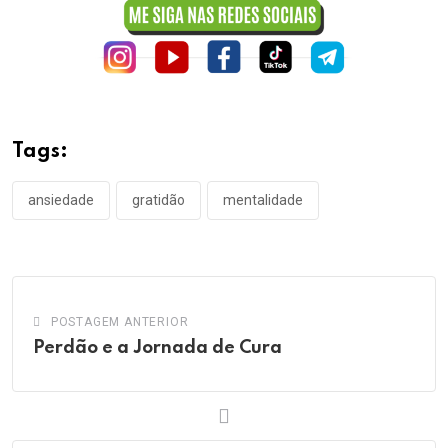
Tags:
ansiedade
gratidão
mentalidade
POSTAGEM ANTERIOR
Perdão e a Jornada de Cura