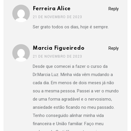
Ferreira Alice
Reply
21 DE NOVEMBRO DE 2023
Ser grato todos os dias, hoje é sempre.
Marcia Figueiredo
Reply
21 DE NOVEMBRO DE 2023
Desde que comecei a fazer o curso da
Dr.Marcia Luz. Minha vida vêm mudando a
cada dia. Em menos de dois meses já não
sou a mesma pessoa. Passei a ver o mundo
de uma forma agradável e o nervosismo,
ansiedade estão ficando no meu passado.
Tenho conseguido alinhar minha vida
financeira e União familiar. Faço meu