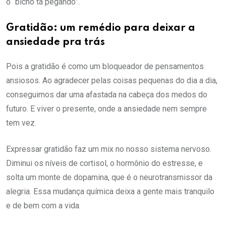
o “bicho tá pegando”.
Gratidão: um remédio para deixar a
ansiedade pra trás
Pois a gratidão é como um bloqueador de pensamentos
ansiosos. Ao agradecer pelas coisas pequenas do dia a dia,
conseguimos dar uma afastada na cabeça dos medos do
futuro. E viver o presente, onde a ansiedade nem sempre
tem vez.
Expressar gratidão faz um mix no nosso sistema nervoso.
Diminui os níveis de cortisol, o hormônio do estresse, e
solta um monte de dopamina, que é o neurotransmissor da
alegria. Essa mudança química deixa a gente mais tranquilo
e de bem com a vida.