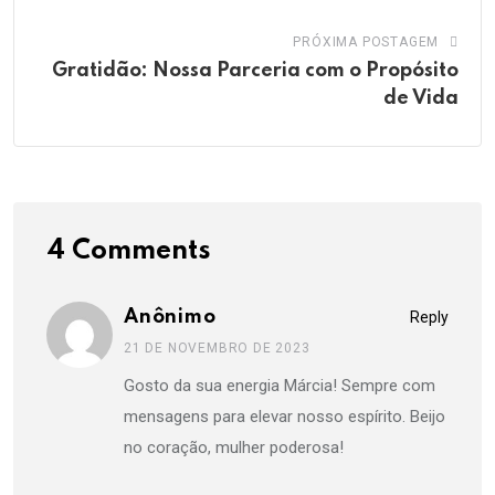
PRÓXIMA POSTAGEM
Gratidão: Nossa Parceria com o Propósito
de Vida
4 Comments
Anônimo
Reply
21 DE NOVEMBRO DE 2023
Gosto da sua energia Márcia! Sempre com
mensagens para elevar nosso espírito. Beijo
no coração, mulher poderosa!