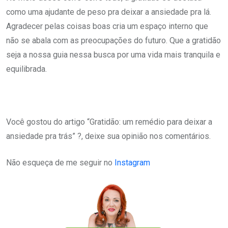
como uma ajudante de peso pra deixar a ansiedade pra lá.
Agradecer pelas coisas boas cria um espaço interno que
não se abala com as preocupações do futuro. Que a gratidão
seja a nossa guia nessa busca por uma vida mais tranquila e
equilibrada.
Você gostou do artigo “
Gratidão: um remédio para deixar a
ansiedade pra trás” ?, deixe sua opinião nos comentários.
Não esqueça de me seguir no
Instagram