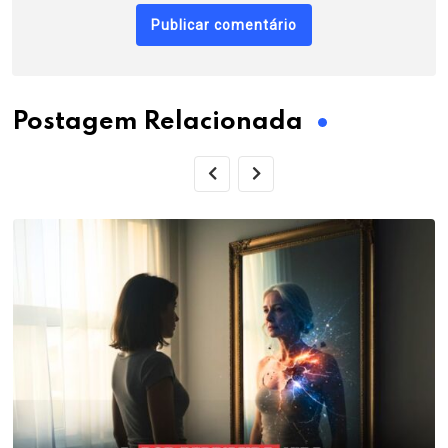
Postagem Relacionada