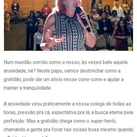
Num mundão corrido como o nosso, às vezes bate aquela
ansiedade, né? Neste papo, vamos destrinchar como a
gratidão, pode dar um alívio nesse corre-corre e ajudar a
manter a tranquilidade.
A ansiedade virou praticamente a nossa colega de todas as
horas, pressão pra cá, expectativa pra lá, a busca eterna pela
perfeição. Mas a gratidão chega como o super-herói,
chamando a gente pra focar nas coisas boas mesmo quando