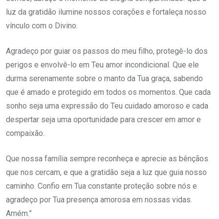
luz da gratidão ilumine nossos corações e fortaleça nosso
vínculo com o Divino.
Agradeço por guiar os passos do meu filho, protegê-lo dos
perigos e envolvê-lo em Teu amor incondicional. Que ele
durma serenamente sobre o manto da Tua graça, sabendo
que é amado e protegido em todos os momentos. Que cada
sonho seja uma expressão do Teu cuidado amoroso e cada
despertar seja uma oportunidade para crescer em amor e
compaixão.
Que nossa família sempre reconheça e aprecie as bênçãos
que nos cercam, e que a gratidão seja a luz que guia nosso
caminho. Confio em Tua constante proteção sobre nós e
agradeço por Tua presença amorosa em nossas vidas.
Amém.”