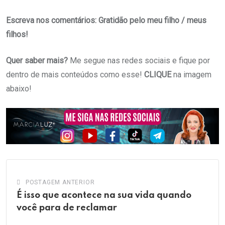
Escreva nos comentários: Gratidão pelo meu filho / meus
filhos!
Quer saber mais?
Me segue nas redes sociais e fique por
dentro de mais conteúdos como esse!
CLIQUE
na imagem
abaixo!
POSTAGEM ANTERIOR
É isso que acontece na sua vida quando
você para de reclamar