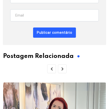
Postagem Relacionada