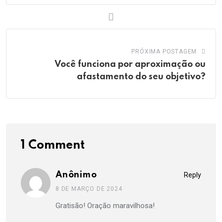
PRÓXIMA POSTAGEM
Você funciona por aproximação ou
afastamento do seu objetivo?
1 Comment
Anônimo
Reply
8 DE MARÇO DE 2024
Gratisão! Oração maravilhosa!