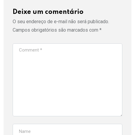
Deixe um comentário
O seu endereço de e-mail não será publicado.
Campos obrigatórios são marcados com
*