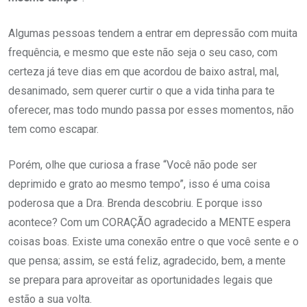
Algumas pessoas tendem a entrar em depressão com muita
frequência, e mesmo que este não seja o seu caso, com
certeza já teve dias em que acordou de baixo astral, mal,
desanimado, sem querer curtir o que a vida tinha para te
oferecer, mas todo mundo passa por esses momentos, não
tem como escapar.
Porém, olhe que curiosa a frase “Você não pode ser
deprimido e grato ao mesmo tempo”, isso é uma coisa
poderosa que a Dra. Brenda descobriu. E porque isso
acontece? Com um CORAÇÃO agradecido a MENTE espera
coisas boas. Existe uma conexão entre o que você sente e o
que pensa; assim, se está feliz, agradecido, bem, a mente
se prepara para aproveitar as oportunidades legais que
estão a sua volta.