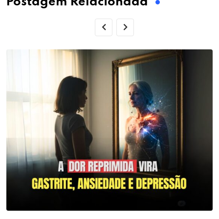
Postagem Relacionada