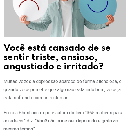
Você está cansado de se
sentir triste, ansioso,
angustiado e irritado?
Muitas vezes a depressão aparece de forma silenciosa, e
quando você percebe que algo não está indo bem, você já
está sofrendo com os sintomas.
Brenda Shoshanna, que é autora do livro “365 motivos para
agradecer” diz: “
Você não pode ser deprimido e grato ao
mesmo tempo
”.