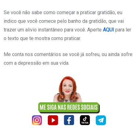
Se você não sabe como começar a praticar gratidão, eu
indico que você comece pelo banho da gratidão, que vai
trazer um alivio instantâneo para você. Aperte
AQUI
para ler
o texto que te mostra como praticar.
Me conta nos comentários se você já sofreu, ou ainda sofre
com a depressão em sua vida.