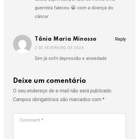
guerreira faleceu 😭 com a doença do
câncer
Tânia Maria Minosso
Reply
2 DE FEVEREIRO DE 2024
Sim já sofri depressão e ansiedade
Deixe um comentário
O seu endereço de e-mail não será publicado.
Campos obrigatórios são marcados com
*