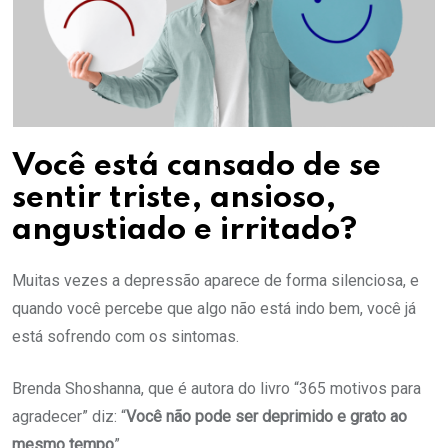
Você está cansado de se
sentir triste, ansioso,
angustiado e irritado?
Muitas vezes a depressão aparece de forma silenciosa, e
quando você percebe que algo não está indo bem, você já
está sofrendo com os sintomas.
Brenda Shoshanna, que é autora do livro “365 motivos para
agradecer” diz: “
Você não pode ser deprimido e grato ao
mesmo tempo
”.