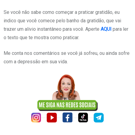
Se você não sabe como começar a praticar gratidão, eu
indico que você comece pelo banho da gratidão, que vai
trazer um alivio instantâneo para você. Aperte
AQUI
para ler
o texto que te mostra como praticar.
Me conta nos comentários se você já sofreu, ou ainda sofre
com a depressão em sua vida.