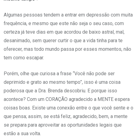
Algumas pessoas tendem a entrar em depressão com muita
frequência, e mesmo que este não seja o seu caso, com
certeza já teve dias em que acordou de baixo astral, mal,
desanimado, sem querer curtir o que a vida tinha para te
oferecer, mas todo mundo passa por esses momentos, não
tem como escapar.
Porém, olhe que curiosa a frase “Você não pode ser
deprimido e grato ao mesmo tempo”, isso é uma coisa
poderosa que a Dra. Brenda descobriu. E porque isso
acontece? Com um CORAÇÃO agradecido a MENTE espera
coisas boas. Existe uma conexão entre o que você sente e o
que pensa; assim, se está feliz, agradecido, bem, a mente
se prepara para aproveitar as oportunidades legais que
estão a sua volta.