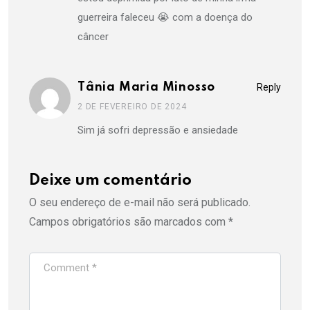
guerreira faleceu 😭 com a doença do
câncer
Tânia Maria Minosso
Reply
2 DE FEVEREIRO DE 2024
Sim já sofri depressão e ansiedade
Deixe um comentário
O seu endereço de e-mail não será publicado.
Campos obrigatórios são marcados com
*