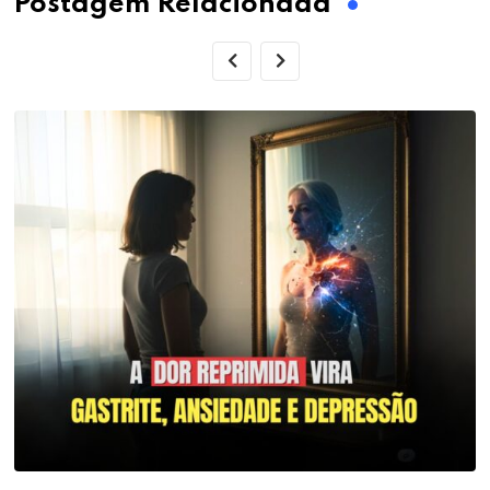
Postagem Relacionada