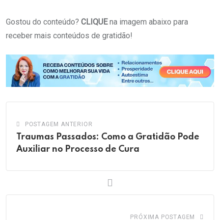
Gostou do conteúdo?
CLIQUE
na imagem abaixo para
receber mais conteúdos de gratidão!
POSTAGEM ANTERIOR
Traumas Passados: Como a Gratidão Pode
Auxiliar no Processo de Cura
PRÓXIMA POSTAGEM