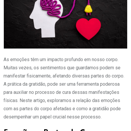
As emoções têm um impacto profundo em nosso corpo.
Muitas vezes, os sentimentos que guardamos podem se
manifestar fisicamente, afetando diversas partes do corpo.
A prática da gratidão, pode ser uma ferramenta poderosa
para auxiliar no processo de cura dessas manifestações
físicas. Neste artigo, exploramos a relação das emoções
com as partes do corpo afetadas e como a gratidão pode
desempenhar um papel crucial nesse processo.