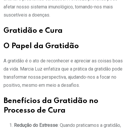
afetar nosso sistema imunológico, tornando-nos mais
suscetíveis a doenças.
Gratidão e Cura
O Papel da Gratidão
A gratidão é o ato de reconhecer e apreciar as coisas boas
da vida. Marcia Luz enfatiza que a prática da gratidão pode
transformar nossa perspectiva, ajudando-nos a focar no
positivo, mesmo em meio a desafios.
Benefícios da Gratidão no
Processo de Cura
Redução do Estresse
: Quando praticamos a gratidão,