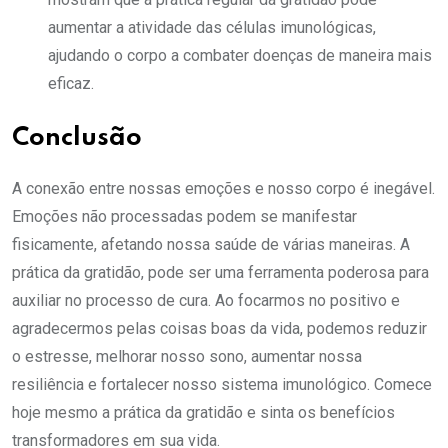
aumentar a atividade das células imunológicas,
ajudando o corpo a combater doenças de maneira mais
eficaz.
Conclusão
A conexão entre nossas emoções e nosso corpo é inegável.
Emoções não processadas podem se manifestar
fisicamente, afetando nossa saúde de várias maneiras. A
prática da gratidão, pode ser uma ferramenta poderosa para
auxiliar no processo de cura. Ao focarmos no positivo e
agradecermos pelas coisas boas da vida, podemos reduzir
o estresse, melhorar nosso sono, aumentar nossa
resiliência e fortalecer nosso sistema imunológico. Comece
hoje mesmo a prática da gratidão e sinta os benefícios
transformadores em sua vida.