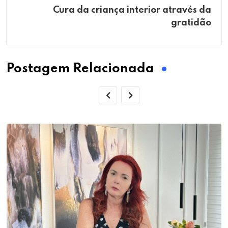
Cura da criança interior através da
gratidão
Postagem Relacionada