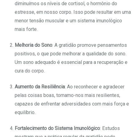
diminuímos os níveis de cortisol, o hormônio do
estresse, em nosso corpo. Isso pode resultar em uma
menor tensão muscular e um sistema imunológico
mais forte.
Melhoria do Sono
: A gratidão promove pensamentos
positivos, o que pode melhorar a qualidade do sono.
Um sono adequado é essencial para a recuperação e
cura do corpo.
Aumento da Resiliência
: Ao reconhecer e agradecer
pelas coisas boas, tornamo-nos mais resilientes,
capazes de enfrentar adversidades com mais força e
equilíbrio.
Fortalecimento do Sistema Imunológico
: Estudos
mostram que a prática regular da gratidão pode