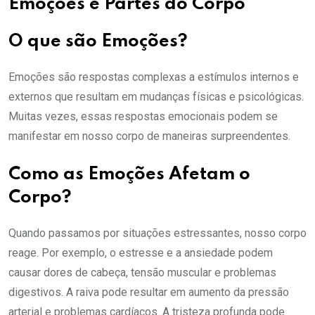
Emoções e Partes do Corpo
O que são Emoções?
Emoções são respostas complexas a estímulos internos e
externos que resultam em mudanças físicas e psicológicas.
Muitas vezes, essas respostas emocionais podem se
manifestar em nosso corpo de maneiras surpreendentes.
Como as Emoções Afetam o
Corpo?
Quando passamos por situações estressantes, nosso corpo
reage. Por exemplo, o estresse e a ansiedade podem
causar dores de cabeça, tensão muscular e problemas
digestivos. A raiva pode resultar em aumento da pressão
arterial e problemas cardíacos. A tristeza profunda pode