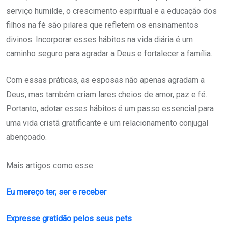
serviço humilde, o crescimento espiritual e a educação dos
filhos na fé são pilares que refletem os ensinamentos
divinos. Incorporar esses hábitos na vida diária é um
caminho seguro para agradar a Deus e fortalecer a família.
Com essas práticas, as esposas não apenas agradam a
Deus, mas também criam lares cheios de amor, paz e fé.
Portanto, adotar esses hábitos é um passo essencial para
uma vida cristã gratificante e um relacionamento conjugal
abençoado.
Mais artigos como esse:
Eu mereço ter, ser e receber
Expresse gratidão pelos seus pets