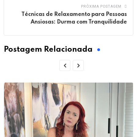
PRÓXIMA POSTAGEM
Técnicas de Relaxamento para Pessoas
Ansiosas: Durma com Tranquilidade
Postagem Relacionada