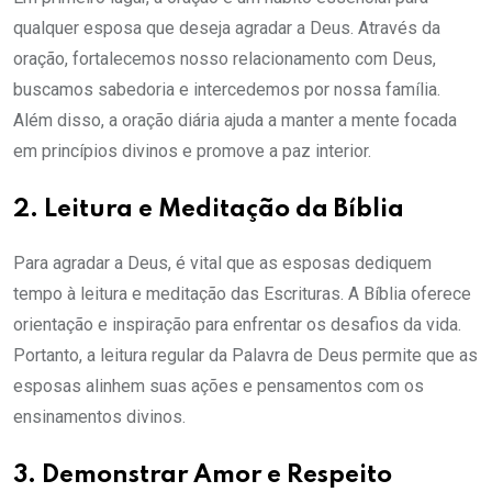
qualquer esposa que deseja agradar a Deus. Através da
oração, fortalecemos nosso relacionamento com Deus,
buscamos sabedoria e intercedemos por nossa família.
Além disso, a oração diária ajuda a manter a mente focada
em princípios divinos e promove a paz interior.
2. Leitura e Meditação da Bíblia
Para agradar a Deus, é vital que as esposas dediquem
tempo à leitura e meditação das Escrituras. A Bíblia oferece
orientação e inspiração para enfrentar os desafios da vida.
Portanto, a leitura regular da Palavra de Deus permite que as
esposas alinhem suas ações e pensamentos com os
ensinamentos divinos.
3. Demonstrar Amor e Respeito