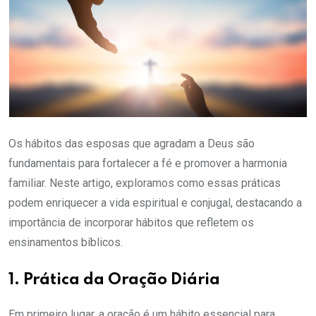
Os hábitos das esposas que agradam a Deus são
fundamentais para fortalecer a fé e promover a harmonia
familiar. Neste artigo, exploramos como essas práticas
podem enriquecer a vida espiritual e conjugal, destacando a
importância de incorporar hábitos que refletem os
ensinamentos bíblicos.
1. Prática da Oração Diária
Em primeiro lugar, a oração é um hábito essencial para