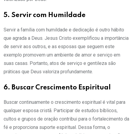
5. Servir com Humildade
Servir a família com humildade e dedicação é outro hábito
que agrada a Deus. Jesus Cristo exemplificou a importância
de servir aos outros, e as esposas que seguem este
exemplo promovem um ambiente de amor e serviço em
suas casas. Portanto, atos de serviço e gentileza são
práticas que Deus valoriza profundamente.
6. Buscar Crescimento Espiritual
Buscar continuamente o crescimento espiritual é vital para
qualquer esposa cristã. Participar de estudos bíblicos,
cultos e grupos de oração contribui para o fortalecimento da
fé e proporciona suporte espiritual. Dessa forma, o