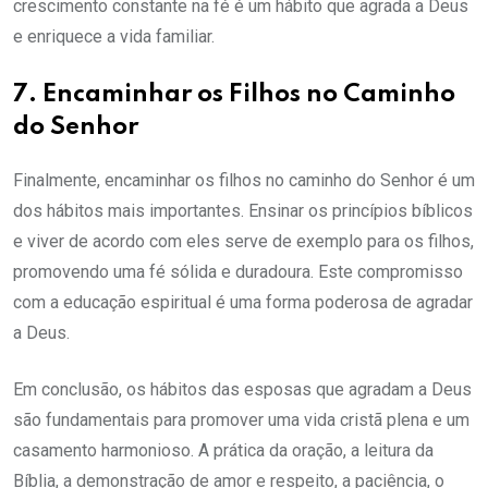
crescimento constante na fé é um hábito que agrada a Deus
e enriquece a vida familiar.
7. Encaminhar os Filhos no Caminho
do Senhor
Finalmente, encaminhar os filhos no caminho do Senhor é um
dos hábitos mais importantes. Ensinar os princípios bíblicos
e viver de acordo com eles serve de exemplo para os filhos,
promovendo uma fé sólida e duradoura. Este compromisso
com a educação espiritual é uma forma poderosa de agradar
a Deus.
Em conclusão, os hábitos das esposas que agradam a Deus
são fundamentais para promover uma vida cristã plena e um
casamento harmonioso. A prática da oração, a leitura da
Bíblia, a demonstração de amor e respeito, a paciência, o