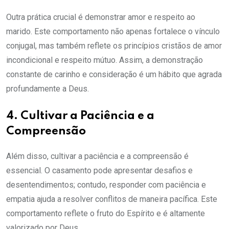
Outra prática crucial é demonstrar amor e respeito ao
marido. Este comportamento não apenas fortalece o vínculo
conjugal, mas também reflete os princípios cristãos de amor
incondicional e respeito mútuo. Assim, a demonstração
constante de carinho e consideração é um hábito que agrada
profundamente a Deus.
4. Cultivar a Paciência e a
Compreensão
Além disso, cultivar a paciência e a compreensão é
essencial. O casamento pode apresentar desafios e
desentendimentos; contudo, responder com paciência e
empatia ajuda a resolver conflitos de maneira pacífica. Este
comportamento reflete o fruto do Espírito e é altamente
valorizado por Deus.