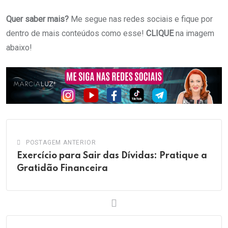
Quer saber mais?
Me segue nas redes sociais e fique por
dentro de mais conteúdos como esse!
CLIQUE
na imagem
abaixo!
POSTAGEM ANTERIOR
Exercício para Sair das Dívidas: Pratique a
Gratidão Financeira