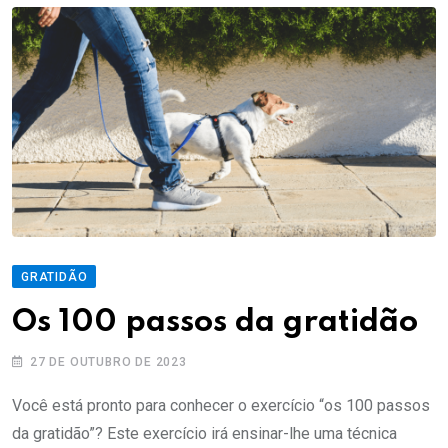
GRATIDÃO
Os 100 passos da gratidão
27 DE OUTUBRO DE 2023
Você está pronto para conhecer o exercício “os 100 passos
da gratidão”? Este exercício irá ensinar-lhe uma técnica