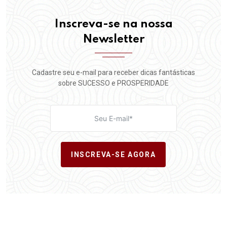
Inscreva-se na nossa
Newsletter
Cadastre seu e-mail para receber dicas fantásticas
sobre SUCESSO e PROSPERIDADE
INSCREVA-SE AGORA