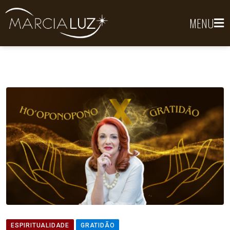
MENU
ESPIRITUALIDADE
GRATIDÃO