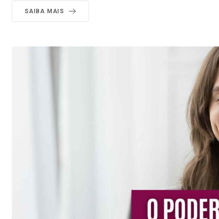
SAIBA MAIS