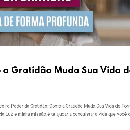
 a Gratidão Muda Sua Vida d
eiro Poder da Gratidão: Como a Gratidão Muda Sua Vida de For
 Luz e minha missão é te ajudar a conquistar a vida que você 