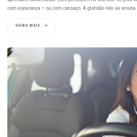
com esperança — ou com cansaço. A gratidão não se ensina 
SAIBA MAIS