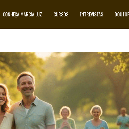
CONHEÇA MARCIA LUZ
CURSOS
ENTREVISTAS
DOUTOR