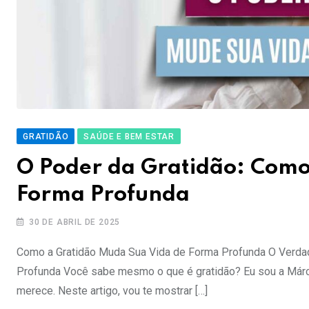
GRATIDÃO
SAÚDE E BEM ESTAR
O Poder da Gratidão: Como
Forma Profunda
30 DE ABRIL DE 2025
Como a Gratidão Muda Sua Vida de Forma Profunda O Verdad
Profunda Você sabe mesmo o que é gratidão? Eu sou a Márcia
merece. Neste artigo, vou te mostrar […]