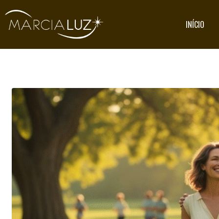
INÍCIO