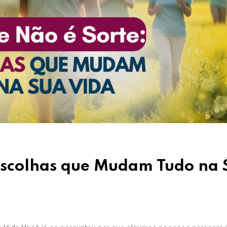
 Escolhas que Mudam Tudo na 