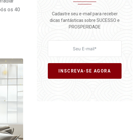
radiar
pós os 40
Cadastre seu e-mail para receber
dicas fantásticas sobre SUCESSO e
PROSPERIDADE
INSCREVA-SE AGORA