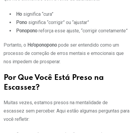
Ho
significa “cura”
Pono
significa “corrigir” ou “ajustar”
Ponopono
reforça esse ajuste, “corrigir corretamente”
Portanto, o
Ho’oponopono
pode ser entendido como um
processo de correção de erros mentais e emocionais que
nos impedem de prosperar.
Por Que Você Está Preso na
Escassez?
Muitas vezes, estamos presos na mentalidade de
escassez sem perceber. Aqui estão algumas perguntas para
você refletir: