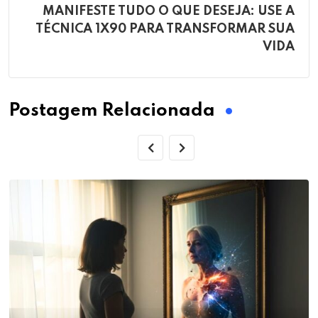
MANIFESTE TUDO O QUE DESEJA: USE A
TÉCNICA 1X90 PARA TRANSFORMAR SUA
VIDA
Postagem Relacionada