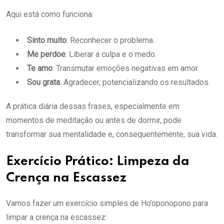
Aqui está como funciona:
Sinto muito
: Reconhecer o problema.
Me perdoe
: Liberar a culpa e o medo.
Te amo
: Transmutar emoções negativas em amor.
Sou grata
: Agradecer, potencializando os resultados.
A prática diária dessas frases, especialmente em
momentos de meditação ou antes de dormir, pode
transformar sua mentalidade e, consequentemente, sua vida.
Exercício Prático: Limpeza da
Crença na Escassez
Vamos fazer um exercício simples de Ho’oponopono para
limpar a crença na escassez: