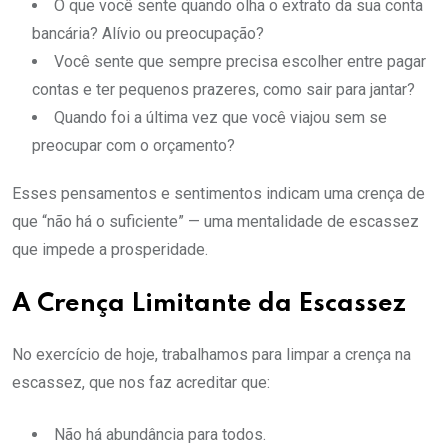
O que você sente quando olha o extrato da sua conta
bancária? Alívio ou preocupação?
Você sente que sempre precisa escolher entre pagar
contas e ter pequenos prazeres, como sair para jantar?
Quando foi a última vez que você viajou sem se
preocupar com o orçamento?
Esses pensamentos e sentimentos indicam uma crença de
que “não há o suficiente” — uma mentalidade de escassez
que impede a prosperidade.
A Crença Limitante da Escassez
No exercício de hoje, trabalhamos para limpar a crença na
escassez, que nos faz acreditar que:
Não há abundância para todos.