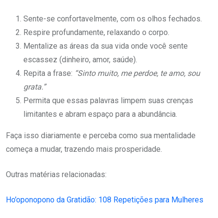
Sente-se confortavelmente, com os olhos fechados.
Respire profundamente, relaxando o corpo.
Mentalize as áreas da sua vida onde você sente
escassez (dinheiro, amor, saúde).
Repita a frase:
“Sinto muito, me perdoe, te amo, sou
grata.”
Permita que essas palavras limpem suas crenças
limitantes e abram espaço para a abundância.
Faça isso diariamente e perceba como sua mentalidade
começa a mudar, trazendo mais prosperidade.
Outras matérias relacionadas:
Ho’oponopono da Gratidão: 108 Repetições para Mulheres