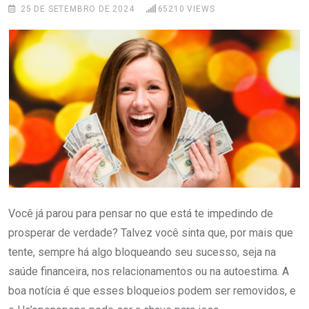
25 DE SETEMBRO DE 2024
65210
VIEWS
Você já parou para pensar no que está te impedindo de
prosperar de verdade? Talvez você sinta que, por mais que
tente, sempre há algo bloqueando seu sucesso, seja na
saúde financeira, nos relacionamentos ou na autoestima. A
boa notícia é que esses bloqueios podem ser removidos, e