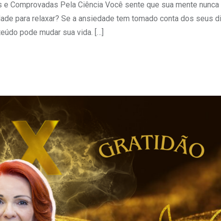
e Comprovadas Pela Ciência Você sente que sua mente nunca 
dade para relaxar? Se a ansiedade tem tomado conta dos seus d
eúdo pode mudar sua vida. […]