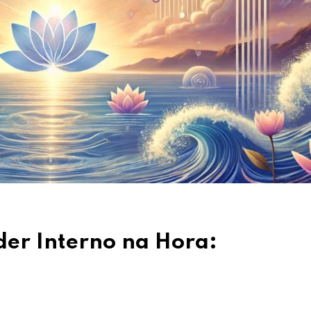
der Interno na Hora: