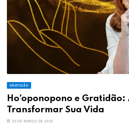
GRATIDÃO
Ho’oponopono e Gratidão:
Transformar Sua Vida
20 DE MARÇO DE 2025