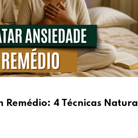
 Remédio: 4 Técnicas Naturai