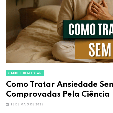
SAÚDE E BEM ESTAR
Como Tratar Ansiedade Sem
Comprovadas Pela Ciência
13 DE MAIO DE 2025