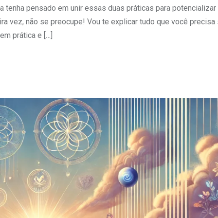
a tenha pensado em unir essas duas práticas para potencializar
ira vez, não se preocupe! Vou te explicar tudo que você precisa
m prática e […]