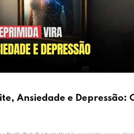
ite, Ansiedade e Depressão: