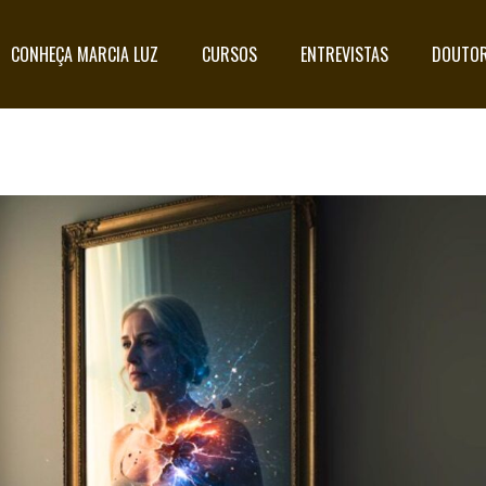
CONHEÇA MARCIA LUZ
CURSOS
ENTREVISTAS
DOUTOR