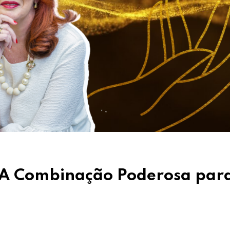
 A Combinação Poderosa par