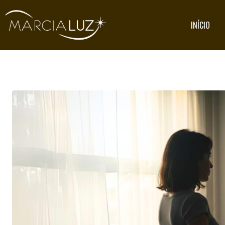
INÍCIO