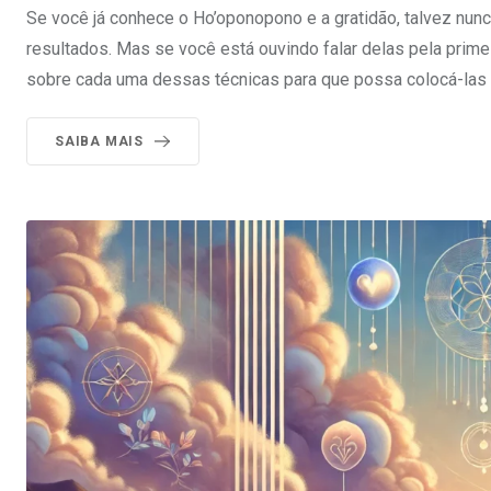
Se você já conhece o Ho’oponopono e a gratidão, talvez nunc
resultados. Mas se você está ouvindo falar delas pela prime
sobre cada uma dessas técnicas para que possa colocá-las e
SAIBA MAIS