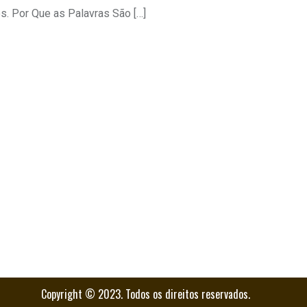
s. Por Que as Palavras São […]
Copyright © 2023. Todos os direitos reservados.