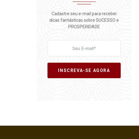
Cadastre seu e-mail para receber
dicas fantásticas sobre SUCESSO e
PROSPERIDADE
INSCREVA-SE AGORA