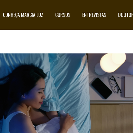
CONHEÇA MARCIA LUZ
CURSOS
ENTREVISTAS
DOUTOR