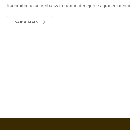
transmitimos ao verbalizar nossos desejos e agradecimento
SAIBA MAIS