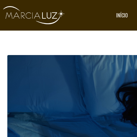
INÍCIO