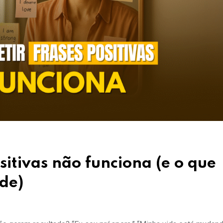
sitivas não funciona (e o que
de)