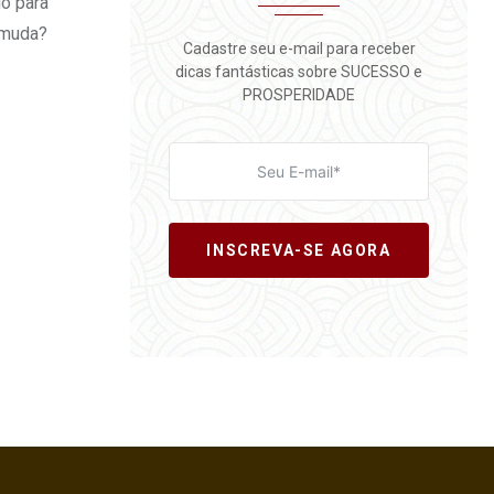
o para
 muda?
Cadastre seu e-mail para receber
dicas fantásticas sobre SUCESSO e
PROSPERIDADE
INSCREVA-SE AGORA