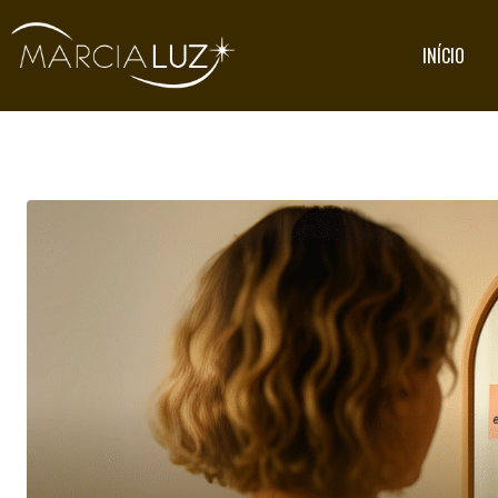
INÍCIO