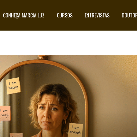
CONHEÇA MARCIA LUZ
CURSOS
ENTREVISTAS
DOUTOR