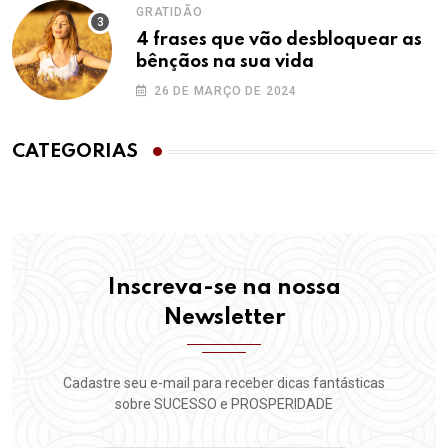
GRATIDÃO
4 frases que vão desbloquear as
bênçãos na sua vida
26 DE MARÇO DE 2024
CATEGORIAS
Inscreva-se na nossa
Newsletter
Cadastre seu e-mail para receber dicas fantásticas
sobre SUCESSO e PROSPERIDADE