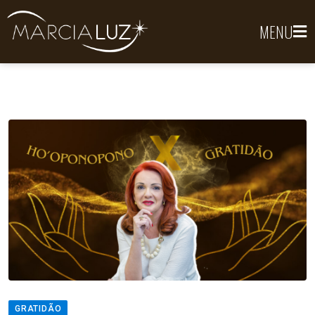
MENU
GRATIDÃO