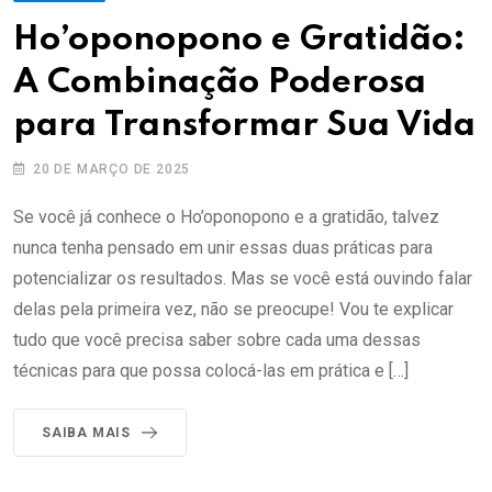
Ho’oponopono e Gratidão:
A Combinação Poderosa
para Transformar Sua Vida
20 DE MARÇO DE 2025
Se você já conhece o Ho’oponopono e a gratidão, talvez
nunca tenha pensado em unir essas duas práticas para
potencializar os resultados. Mas se você está ouvindo falar
delas pela primeira vez, não se preocupe! Vou te explicar
tudo que você precisa saber sobre cada uma dessas
técnicas para que possa colocá-las em prática e […]
SAIBA MAIS