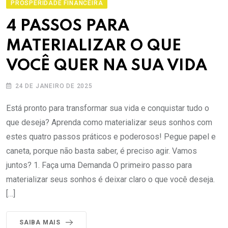
PROSPERIDADE FINANCEIRA
4 PASSOS PARA
MATERIALIZAR O QUE
VOCÊ QUER NA SUA VIDA
24 DE JANEIRO DE 2025
Está pronto para transformar sua vida e conquistar tudo o
que deseja? Aprenda como materializar seus sonhos com
estes quatro passos práticos e poderosos! Pegue papel e
caneta, porque não basta saber, é preciso agir. Vamos
juntos? 1. Faça uma Demanda O primeiro passo para
materializar seus sonhos é deixar claro o que você deseja.
[…]
SAIBA MAIS