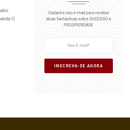
atro
Cadastre seu e-mail para receber
manda O
dicas fantásticas sobre SUCESSO e
PROSPERIDADE
INSCREVA-SE AGORA