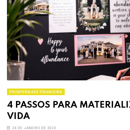
PROSPERIDADE FINANCEIRA
4 PASSOS PARA MATERIAL
VIDA
24 DE JANEIRO DE 2025