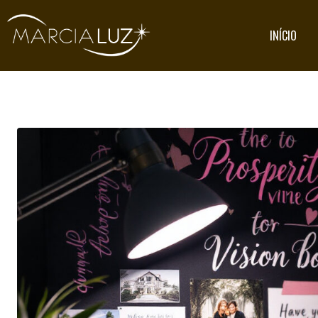
INÍCIO