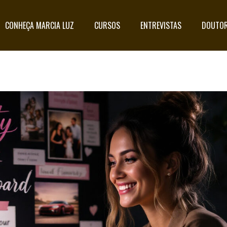
CONHEÇA MARCIA LUZ
CURSOS
ENTREVISTAS
DOUTOR