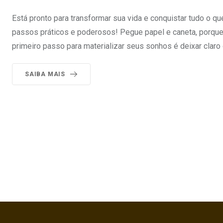
Está pronto para transformar sua vida e conquistar tudo o 
passos práticos e poderosos! Pegue papel e caneta, porque
primeiro passo para materializar seus sonhos é deixar claro 
SAIBA MAIS