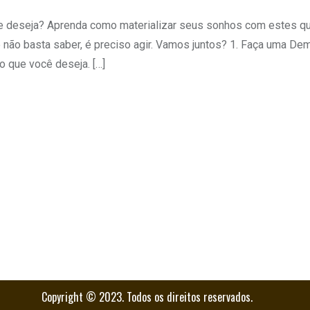
que deseja? Aprenda como materializar seus sonhos com estes qu
 não basta saber, é preciso agir. Vamos juntos? 1. Faça uma De
o que você deseja. […]
Copyright © 2023. Todos os direitos reservados.