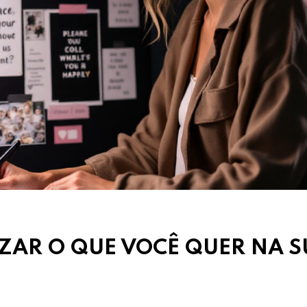
IZAR O QUE VOCÊ QUER NA 