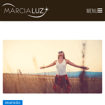
MENU
GRATIDÃO