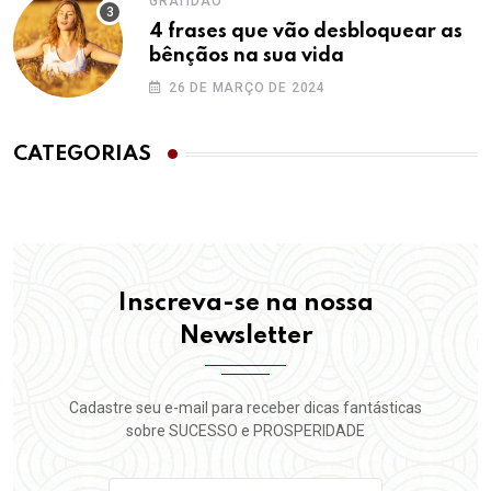
GRATIDÃO
4 frases que vão desbloquear as
bênçãos na sua vida
26 DE MARÇO DE 2024
CATEGORIAS
Inscreva-se na nossa
Newsletter
Cadastre seu e-mail para receber dicas fantásticas
sobre SUCESSO e PROSPERIDADE