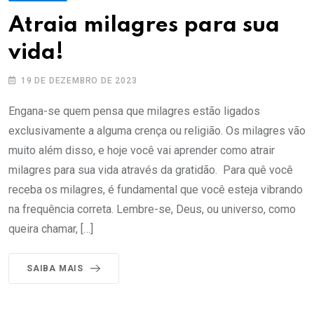
Atraia milagres para sua
vida!
19 DE DEZEMBRO DE 2023
Engana-se quem pensa que milagres estão ligados
exclusivamente a alguma crença ou religião. Os milagres vão
muito além disso, e hoje você vai aprender como atrair
milagres para sua vida através da gratidão. Para quê você
receba os milagres, é fundamental que você esteja vibrando
na frequência correta. Lembre-se, Deus, ou universo, como
queira chamar, […]
SAIBA MAIS