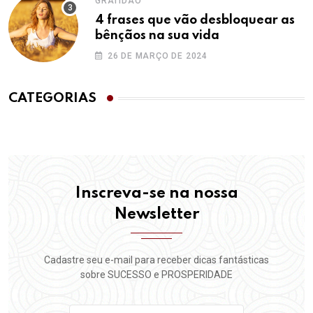
GRATIDÃO
4 frases que vão desbloquear as
bênçãos na sua vida
26 DE MARÇO DE 2024
CATEGORIAS
Inscreva-se na nossa
Newsletter
Cadastre seu e-mail para receber dicas fantásticas
sobre SUCESSO e PROSPERIDADE