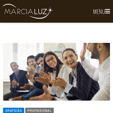
MENU
GRATIDÃO
PROFISSIONAL