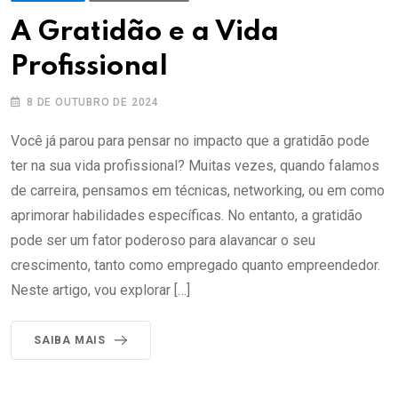
A Gratidão e a Vida
Profissional
8 DE OUTUBRO DE 2024
Você já parou para pensar no impacto que a gratidão pode
ter na sua vida profissional? Muitas vezes, quando falamos
de carreira, pensamos em técnicas, networking, ou em como
aprimorar habilidades específicas. No entanto, a gratidão
pode ser um fator poderoso para alavancar o seu
crescimento, tanto como empregado quanto empreendedor.
Neste artigo, vou explorar […]
SAIBA MAIS