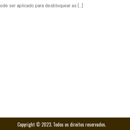
ode ser aplicado para desbloquear as […]
Copyright © 2023. Todos os direitos reservados.