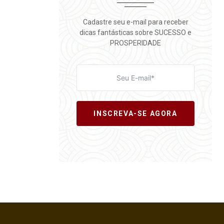
Cadastre seu e-mail para receber
dicas fantásticas sobre SUCESSO e
PROSPERIDADE
INSCREVA-SE AGORA