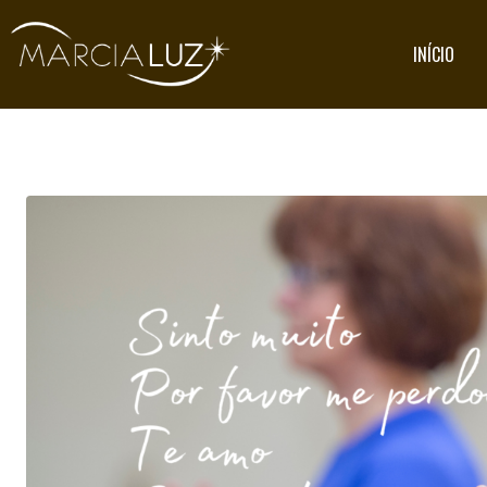
INÍCIO