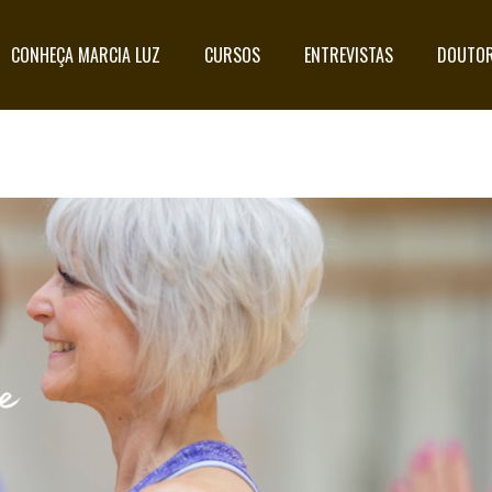
CONHEÇA MARCIA LUZ
CURSOS
ENTREVISTAS
DOUTOR