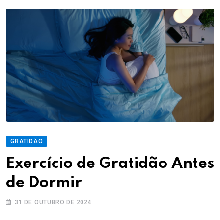
GRATIDÃO
Exercício de Gratidão Antes
de Dormir
31 DE OUTUBRO DE 2024