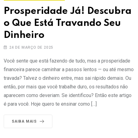
Prosperidade Já! Descubra
o Que Está Travando Seu
Dinheiro
24 DE MARÇO DE 2025
Você sente que está fazendo de tudo, mas a prosperidade
financeira parece caminhar a passos lentos — ou até mesmo
travada? Talvez o dinheiro entre, mas sai rápido demais. Ou
então, por mais que você trabalhe duro, os resultados não
aparecem como deveriam. Se identificou? Então este artigo
é para você. Hoje quero te ensinar como […]
SAIBA MAIS