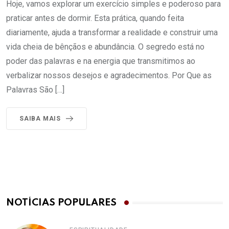
Hoje, vamos explorar um exercício simples e poderoso para
praticar antes de dormir. Esta prática, quando feita
diariamente, ajuda a transformar a realidade e construir uma
vida cheia de bênçãos e abundância. O segredo está no
poder das palavras e na energia que transmitimos ao
verbalizar nossos desejos e agradecimentos. Por Que as
Palavras São […]
SAIBA MAIS
NOTÍCIAS POPULARES