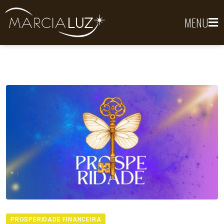
MENU
PROSPERIDADE FINANCEIRA