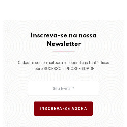
Inscreva-se na nossa
Newsletter
Cadastre seu e-mail para receber dicas fantásticas
sobre SUCESSO e PROSPERIDADE
INSCREVA-SE AGORA