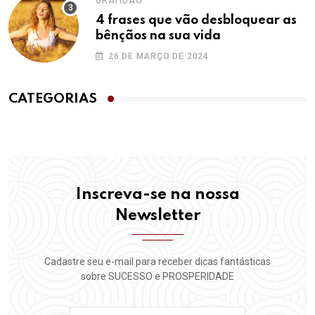
GRATIDÃO
4 frases que vão desbloquear as
bênçãos na sua vida
26 DE MARÇO DE 2024
CATEGORIAS
Inscreva-se na nossa
Newsletter
Cadastre seu e-mail para receber dicas fantásticas
sobre SUCESSO e PROSPERIDADE