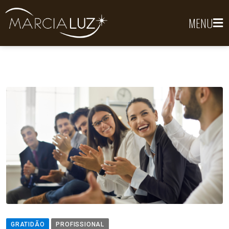
MENU
GRATIDÃO
PROFISSIONAL