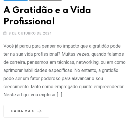
A Gratidão e a Vida
Profissional
8 DE OUTUBRO DE 2024
Você já parou para pensar no impacto que a gratidão pode
ter na sua vida profissional? Muitas vezes, quando falamos
de carreira, pensamos em técnicas, networking, ou em como
aprimorar habilidades específicas. No entanto, a gratidão
pode ser um fator poderoso para alavancar o seu
crescimento, tanto como empregado quanto empreendedor.
Neste artigo, vou explorar […]
SAIBA MAIS