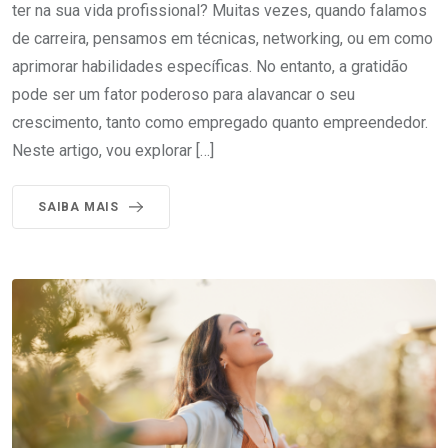
ter na sua vida profissional? Muitas vezes, quando falamos
de carreira, pensamos em técnicas, networking, ou em como
aprimorar habilidades específicas. No entanto, a gratidão
pode ser um fator poderoso para alavancar o seu
crescimento, tanto como empregado quanto empreendedor.
Neste artigo, vou explorar […]
SAIBA MAIS