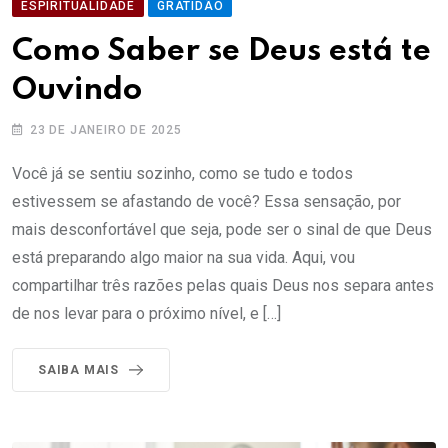
ESPIRITUALIDADE
GRATIDÃO
Como Saber se Deus está te
Ouvindo
23 DE JANEIRO DE 2025
Você já se sentiu sozinho, como se tudo e todos
estivessem se afastando de você? Essa sensação, por
mais desconfortável que seja, pode ser o sinal de que Deus
está preparando algo maior na sua vida. Aqui, vou
compartilhar três razões pelas quais Deus nos separa antes
de nos levar para o próximo nível, e […]
SAIBA MAIS