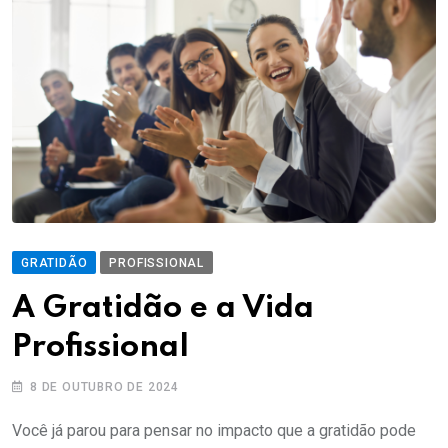
GRATIDÃO
PROFISSIONAL
A Gratidão e a Vida
Profissional
8 DE OUTUBRO DE 2024
Você já parou para pensar no impacto que a gratidão pode