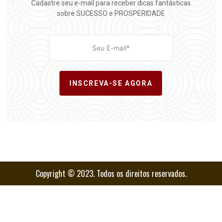
Cadastre seu e-mail para receber dicas fantásticas
sobre SUCESSO e PROSPERIDADE
INSCREVA-SE AGORA
Copyright © 2023. Todos os direitos reservados.