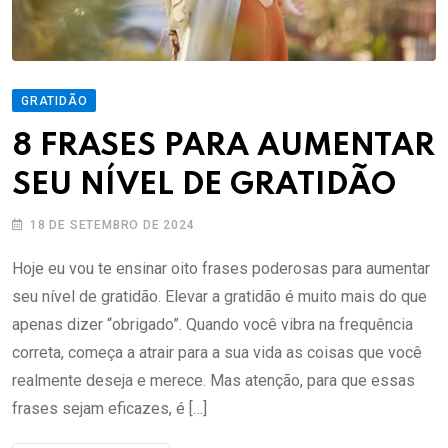
GRATIDÃO
8 FRASES PARA AUMENTAR
SEU NÍVEL DE GRATIDÃO
18 DE SETEMBRO DE 2024
Hoje eu vou te ensinar oito frases poderosas para aumentar
seu nível de gratidão. Elevar a gratidão é muito mais do que
apenas dizer “obrigado”. Quando você vibra na frequência
correta, começa a atrair para a sua vida as coisas que você
realmente deseja e merece. Mas atenção, para que essas
frases sejam eficazes, é […]