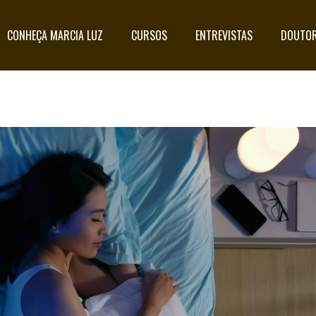
CONHEÇA MARCIA LUZ
CURSOS
ENTREVISTAS
DOUTOR