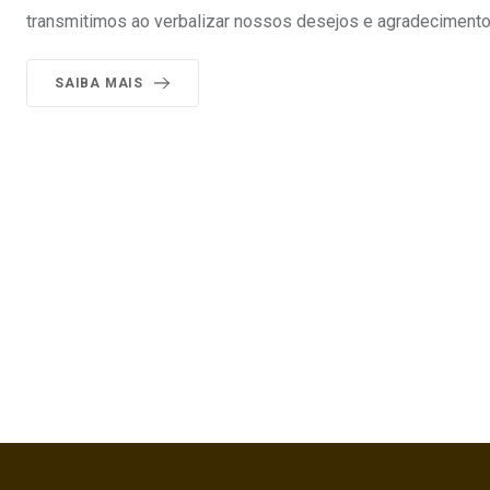
transmitimos ao verbalizar nossos desejos e agradecimento
SAIBA MAIS