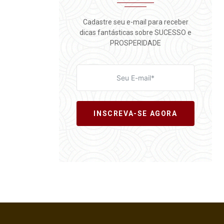
Cadastre seu e-mail para receber
dicas fantásticas sobre SUCESSO e
PROSPERIDADE
INSCREVA-SE AGORA