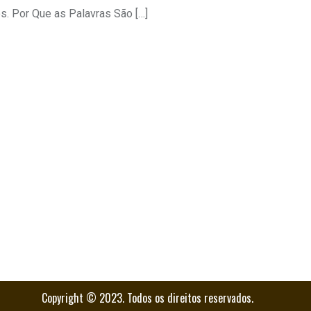
s. Por Que as Palavras São […]
Copyright © 2023. Todos os direitos reservados.