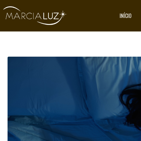
INÍCIO