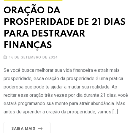
ORAÇÃO DA
PROSPERIDADE DE 21 DIAS
PARA DESTRAVAR
FINANÇAS
16 DE SETEMBRO DE 2024
Se você busca melhorar sua vida financeira e atrair mais
prosperidade, essa oração da prosperidade é uma prática
poderosa que pode te ajudar a mudar sua realidade. Ao
recitar essa oração três vezes por dia durante 21 dias, você
estará programando sua mente para atrair abundância. Mas
antes de aprender a oração da prosperidade, vamos […]
SAIBA MAIS