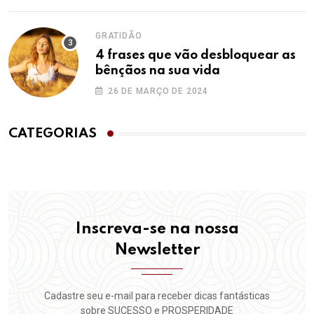
GRATIDÃO
4 frases que vão desbloquear as
bênçãos na sua vida
26 DE MARÇO DE 2024
CATEGORIAS
Inscreva-se na nossa
Newsletter
Cadastre seu e-mail para receber dicas fantásticas
sobre SUCESSO e PROSPERIDADE