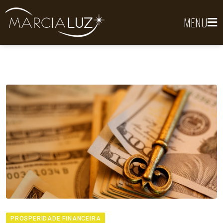
MENU
PROSPERIDADE FINANCEIRA