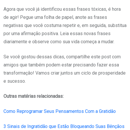
Agora que você já identificou essas frases tóxicas, é hora
de agir! Pegue uma folha de papel, anote as frases
negativas que você costuma repetir e, em seguida, substitua
por uma afirmação positiva. Leia essas novas frases
diariamente e observe como sua vida começa a mudar.
Se você gostou dessas dicas, compartilhe este post com
amigos que também podem estar precisando fazer essa
transformação! Vamos criar juntos um ciclo de prosperidade
e sucesso.
Outras matérias relacionadas:
Como Reprogramar Seus Pensamentos Com a Gratidão
3 Sinais de Ingratidão que Estão Bloqueando Suas Bênçãos