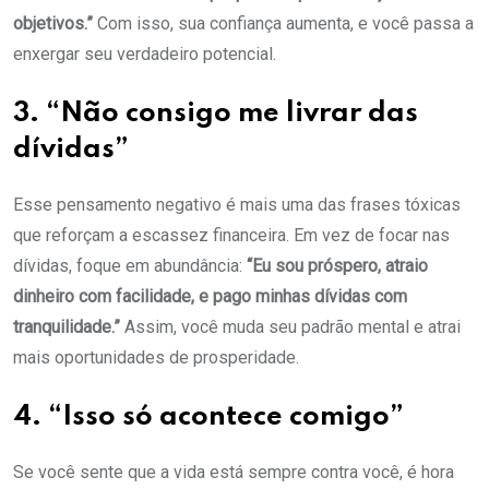
objetivos.”
Com isso, sua confiança aumenta, e você passa a
enxergar seu verdadeiro potencial.
3. “Não consigo me livrar das
dívidas”
Esse pensamento negativo é mais uma das frases tóxicas
que reforçam a escassez financeira. Em vez de focar nas
dívidas, foque em abundância:
“Eu sou próspero, atraio
dinheiro com facilidade, e pago minhas dívidas com
tranquilidade.”
Assim, você muda seu padrão mental e atrai
mais oportunidades de prosperidade.
4. “Isso só acontece comigo”
Se você sente que a vida está sempre contra você, é hora