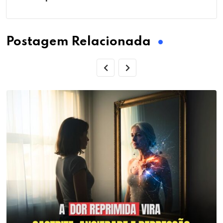
Postagem Relacionada