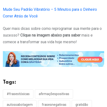
Mude Seu Padrão Vibratório – 5 Minutos para o Dinheiro
Correr Atrás de Você
Quer mais dicas sobre como reprogramar sua mente para o
sucesso?
Clique na imagem abaixo para saber
mais e
comece a transformar sua vida hoje mesmo!
Tags:
#frasestóxicas
afirmaçõespositivas
autossabotagem
frasesnegativas
gratidão