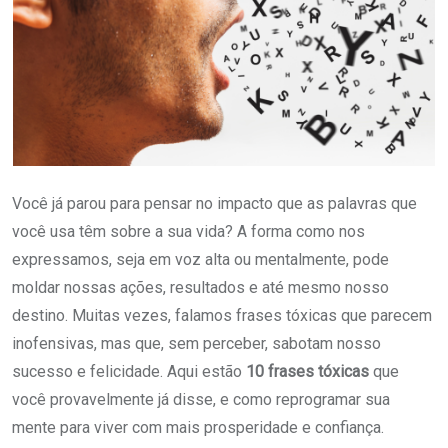
Você já parou para pensar no impacto que as palavras que
você usa têm sobre a sua vida? A forma como nos
expressamos, seja em voz alta ou mentalmente, pode
moldar nossas ações, resultados e até mesmo nosso
destino. Muitas vezes, falamos frases tóxicas que parecem
inofensivas, mas que, sem perceber, sabotam nosso
sucesso e felicidade. Aqui estão
10 frases tóxicas
que
você provavelmente já disse, e como reprogramar sua
mente para viver com mais prosperidade e confiança.