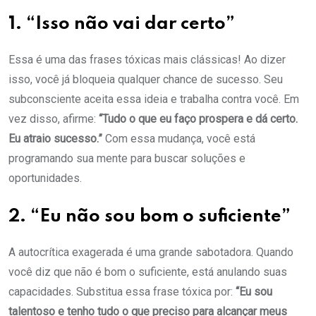
1. “Isso não vai dar certo”
Essa é uma das frases tóxicas mais clássicas! Ao dizer
isso, você já bloqueia qualquer chance de sucesso. Seu
subconsciente aceita essa ideia e trabalha contra você. Em
vez disso, afirme:
“Tudo o que eu faço prospera e dá certo.
Eu atraio sucesso.”
Com essa mudança, você está
programando sua mente para buscar soluções e
oportunidades.
2. “Eu não sou bom o suficiente”
A autocrítica exagerada é uma grande sabotadora. Quando
você diz que não é bom o suficiente, está anulando suas
capacidades. Substitua essa frase tóxica por:
“Eu sou
talentoso e tenho tudo o que preciso para alcançar meus