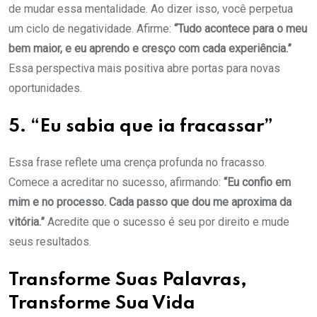
de mudar essa mentalidade. Ao dizer isso, você perpetua
um ciclo de negatividade. Afirme:
“Tudo acontece para o meu
bem maior, e eu aprendo e cresço com cada experiência.”
Essa perspectiva mais positiva abre portas para novas
oportunidades.
5. “Eu sabia que ia fracassar”
Essa frase reflete uma crença profunda no fracasso.
Comece a acreditar no sucesso, afirmando:
“Eu confio em
mim e no processo. Cada passo que dou me aproxima da
vitória.”
Acredite que o sucesso é seu por direito e mude
seus resultados.
Transforme Suas Palavras,
Transforme Sua Vida