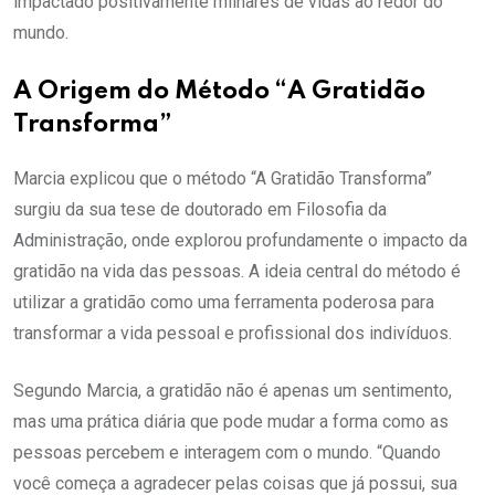
impactado positivamente milhares de vidas ao redor do
mundo.
A Origem do Método “A Gratidão
Transforma”
Marcia explicou que o método “A Gratidão Transforma”
surgiu da sua tese de doutorado em Filosofia da
Administração, onde explorou profundamente o impacto da
gratidão na vida das pessoas. A ideia central do método é
utilizar a gratidão como uma ferramenta poderosa para
transformar a vida pessoal e profissional dos indivíduos.
Segundo Marcia, a gratidão não é apenas um sentimento,
mas uma prática diária que pode mudar a forma como as
pessoas percebem e interagem com o mundo. “Quando
você começa a agradecer pelas coisas que já possui, sua