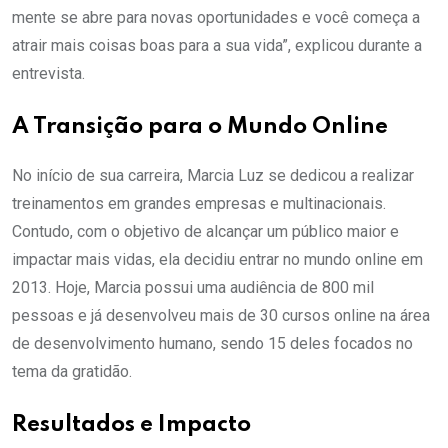
mente se abre para novas oportunidades e você começa a
atrair mais coisas boas para a sua vida”, explicou durante a
entrevista.
A Transição para o Mundo Online
No início de sua carreira, Marcia Luz se dedicou a realizar
treinamentos em grandes empresas e multinacionais.
Contudo, com o objetivo de alcançar um público maior e
impactar mais vidas, ela decidiu entrar no mundo online em
2013. Hoje, Marcia possui uma audiência de 800 mil
pessoas e já desenvolveu mais de 30 cursos online na área
de desenvolvimento humano, sendo 15 deles focados no
tema da gratidão.
Resultados e Impacto