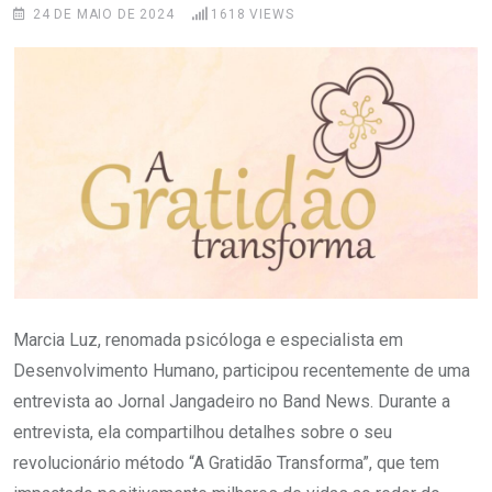
24 DE MAIO DE 2024
1618
VIEWS
Marcia Luz, renomada psicóloga e especialista em
Desenvolvimento Humano, participou recentemente de uma
entrevista ao Jornal Jangadeiro no Band News. Durante a
entrevista, ela compartilhou detalhes sobre o seu
revolucionário método “A Gratidão Transforma”, que tem