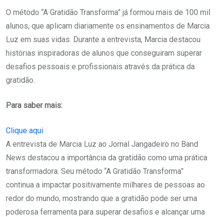
O método “A Gratidão Transforma” já formou mais de 100 mil
alunos, que aplicam diariamente os ensinamentos de Marcia
Luz em suas vidas. Durante a entrevista, Marcia destacou
histórias inspiradoras de alunos que conseguiram superar
desafios pessoais e profissionais através da prática da
gratidão.
Para saber mais:
Clique aqui
A entrevista de Marcia Luz ao Jornal Jangadeiro no Band
News destacou a importância da gratidão como uma prática
transformadora. Seu método “A Gratidão Transforma”
continua a impactar positivamente milhares de pessoas ao
redor do mundo, mostrando que a gratidão pode ser uma
poderosa ferramenta para superar desafios e alcançar uma