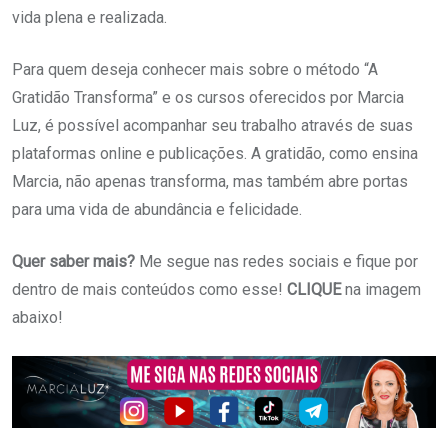
vida plena e realizada.
Para quem deseja conhecer mais sobre o método “A
Gratidão Transforma” e os cursos oferecidos por Marcia
Luz, é possível acompanhar seu trabalho através de suas
plataformas online e publicações. A gratidão, como ensina
Marcia, não apenas transforma, mas também abre portas
para uma vida de abundância e felicidade.
Quer saber mais?
Me segue nas redes sociais e fique por
dentro de mais conteúdos como esse!
CLIQUE
na imagem
abaixo!