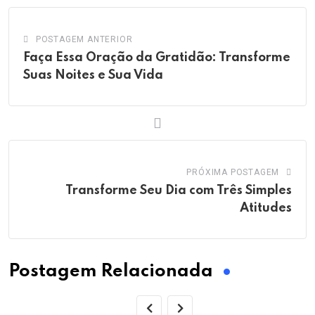
POSTAGEM ANTERIOR
Faça Essa Oração da Gratidão: Transforme
Suas Noites e Sua Vida
PRÓXIMA POSTAGEM
Transforme Seu Dia com Três Simples
Atitudes
Postagem Relacionada