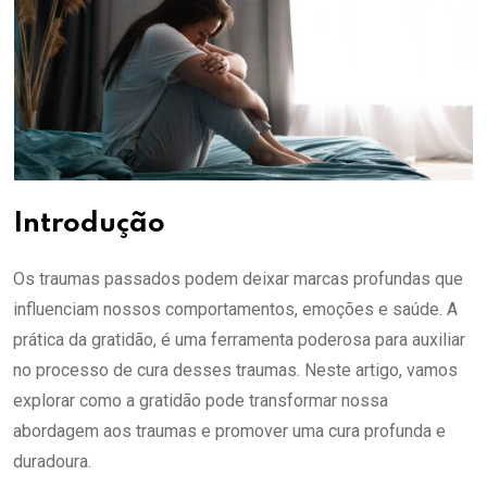
Introdução
Os traumas passados podem deixar marcas profundas que
influenciam nossos comportamentos, emoções e saúde. A
prática da gratidão, é uma ferramenta poderosa para auxiliar
no processo de cura desses traumas. Neste artigo, vamos
explorar como a gratidão pode transformar nossa
abordagem aos traumas e promover uma cura profunda e
duradoura.