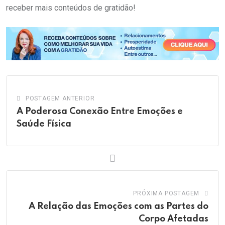
receber mais conteúdos de gratidão!
POSTAGEM ANTERIOR
A Poderosa Conexão Entre Emoções e
Saúde Física
PRÓXIMA POSTAGEM
A Relação das Emoções com as Partes do
Corpo Afetadas