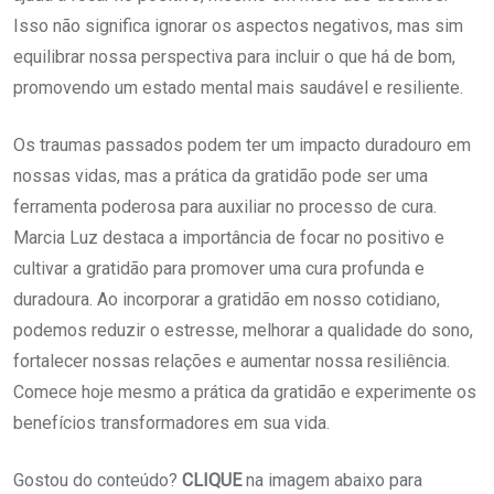
Isso não significa ignorar os aspectos negativos, mas sim
equilibrar nossa perspectiva para incluir o que há de bom,
promovendo um estado mental mais saudável e resiliente.
Os traumas passados podem ter um impacto duradouro em
nossas vidas, mas a prática da gratidão pode ser uma
ferramenta poderosa para auxiliar no processo de cura.
Marcia Luz destaca a importância de focar no positivo e
cultivar a gratidão para promover uma cura profunda e
duradoura. Ao incorporar a gratidão em nosso cotidiano,
podemos reduzir o estresse, melhorar a qualidade do sono,
fortalecer nossas relações e aumentar nossa resiliência.
Comece hoje mesmo a prática da gratidão e experimente os
benefícios transformadores em sua vida.
Gostou do conteúdo?
CLIQUE
na imagem abaixo para