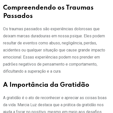
Compreendendo os Traumas
Passados
Os traumas passados são experiências dolorosas que
deixam marcas duradouras em nossa psique. Eles podem
resultar de eventos como abuso, negligência, perdas,
acidentes ou qualquer situação que cause grande impacto
emocional. Essas experiências podem nos prender em
padrões negativos de pensamento e comportamento,
dificultando a superação e a cura.
A Importância da Gratidão
A gratidão é o ato de reconhecer e apreciar as coisas boas
da vida. Marcia Luz destaca que a prática da gratidão nos
ajuda a focar no positivo, mesmo em meio aos desafios.