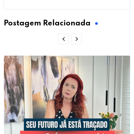
Postagem Relacionada