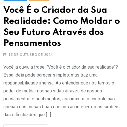
Você É o Criador da Sua
Realidade: Como Moldar o
Seu Futuro Através dos
Pensamentos
15 DE OUTUBRO DE 2024
Você já ouviu a frase: “Você é o criador da sua realidade”?
Essa ideia pode parecer simples, mas traz uma
responsabilidade imensa. Ao entender que nós temos o
poder de moldar nossas vidas através de nossos
pensamentos e sentimentos, assumimos o controle não
apenas das coisas boas que nos acontecem, mas também
das dificuldades que […]