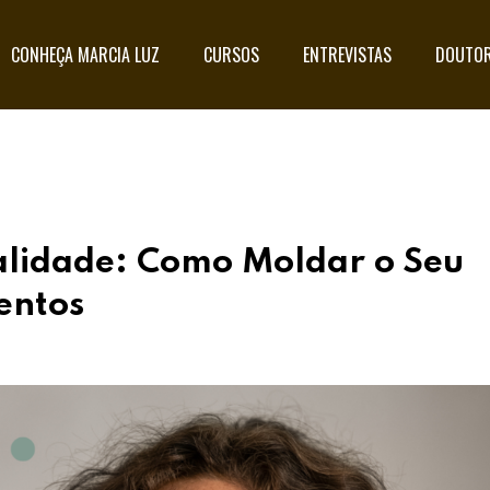
CONHEÇA MARCIA LUZ
CURSOS
ENTREVISTAS
DOUTOR
alidade: Como Moldar o Seu
entos