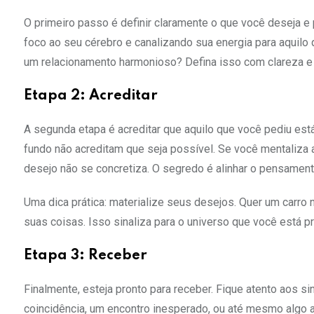
O primeiro passo é definir claramente o que você deseja e
foco ao seu cérebro e canalizando sua energia para aquilo 
um relacionamento harmonioso? Defina isso com clareza e 
Etapa 2: Acreditar
A segunda etapa é acreditar que aquilo que você pediu e
fundo não acreditam que seja possível. Se você mentaliza 
desejo não se concretiza. O segredo é alinhar o pensamen
Uma dica prática: materialize seus desejos. Quer um carr
suas coisas. Isso sinaliza para o universo que você está pr
Etapa 3: Receber
Finalmente, esteja pronto para receber. Fique atento aos 
coincidência, um encontro inesperado, ou até mesmo algo