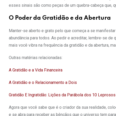
esses sinais são como peças de um quebra-cabeça que, q
O Poder da Gratidão e da Abertura
Manter-se aberto e grato pelo que começa a se manifestar 
abundância para todos. Ao pedir e acreditar, lembre-se de 
mais você vibra na frequência da gratidão e da abertura, ma
Outras matérias relacionadas:
A Gratidão e a Vida Financeira
A Gratidão e o Relacionamento a Dois
Gratidão E Ingratidão: Lições da Parábola dos 10 Leprosos
Agora que você sabe que é o criador da sua realidade, col
e se abra para receber as bênçãos que o universo tem para