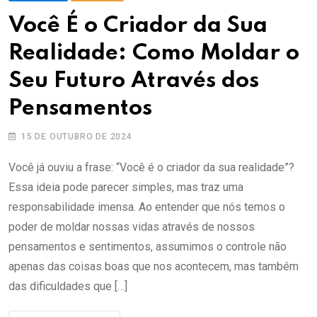
Você É o Criador da Sua
Realidade: Como Moldar o
Seu Futuro Através dos
Pensamentos
15 DE OUTUBRO DE 2024
Você já ouviu a frase: “Você é o criador da sua realidade”?
Essa ideia pode parecer simples, mas traz uma
responsabilidade imensa. Ao entender que nós temos o
poder de moldar nossas vidas através de nossos
pensamentos e sentimentos, assumimos o controle não
apenas das coisas boas que nos acontecem, mas também
das dificuldades que […]