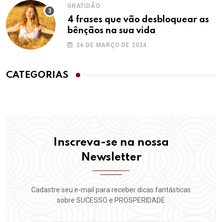
GRATIDÃO
4 frases que vão desbloquear as
bênçãos na sua vida
26 DE MARÇO DE 2024
CATEGORIAS
Inscreva-se na nossa
Newsletter
Cadastre seu e-mail para receber dicas fantásticas
sobre SUCESSO e PROSPERIDADE