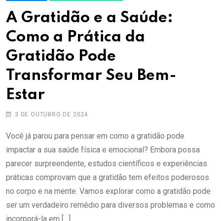
A Gratidão e a Saúde:
Como a Prática da
Gratidão Pode
Transformar Seu Bem-
Estar
3 DE OUTUBRO DE 2024
Você já parou para pensar em como a gratidão pode
impactar a sua saúde física e emocional? Embora possa
parecer surpreendente, estudos científicos e experiências
práticas comprovam que a gratidão tem efeitos poderosos
no corpo e na mente. Vamos explorar como a gratidão pode
ser um verdadeiro remédio para diversos problemas e como
incorporá-la em […]