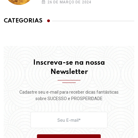
26 DE MARÇO DE 2024
CATEGORIAS
Inscreva-se na nossa
Newsletter
Cadastre seu e-mail para receber dicas fantásticas
sobre SUCESSO e PROSPERIDADE