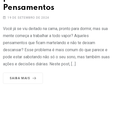
Pensamentos
19 DE SETEMBRO DE 2024
Você já se viu deitado na cama, pronto para dormir, mas sua
mente começa a trabalhar a todo vapor? Aqueles
pensamentos que ficam martelando e não te deixam
descansar? Esse problema é mais comum do que parece e
pode estar sabotando não só o seu sono, mas também suas
ações e decisões diárias. Neste post, […]
SAIBA MAIS