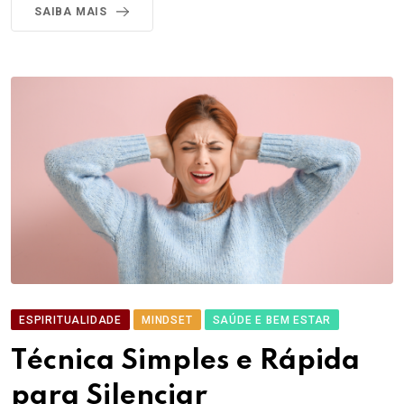
SAIBA MAIS
ESPIRITUALIDADE
MINDSET
SAÚDE E BEM ESTAR
Técnica Simples e Rápida
para Silenciar