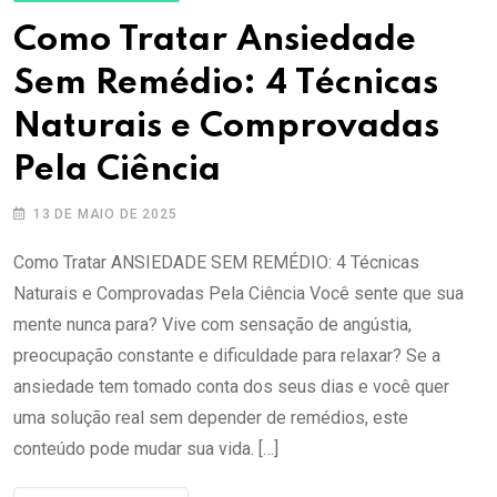
Como Tratar Ansiedade
Sem Remédio: 4 Técnicas
Naturais e Comprovadas
Pela Ciência
13 DE MAIO DE 2025
Como Tratar ANSIEDADE SEM REMÉDIO: 4 Técnicas
Naturais e Comprovadas Pela Ciência Você sente que sua
mente nunca para? Vive com sensação de angústia,
preocupação constante e dificuldade para relaxar? Se a
ansiedade tem tomado conta dos seus dias e você quer
uma solução real sem depender de remédios, este
conteúdo pode mudar sua vida. […]