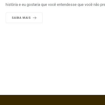
história e eu gostaria que você entendesse que você não pre
SAIBA MAIS