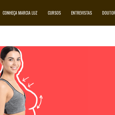
CONHEÇA MARCIA LUZ
CURSOS
ENTREVISTAS
DOUTOR