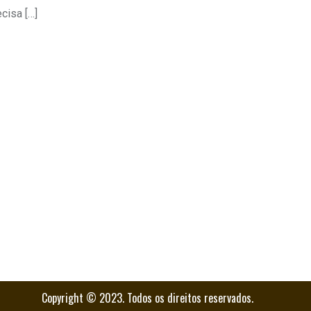
cisa […]
Copyright © 2023. Todos os direitos reservados.