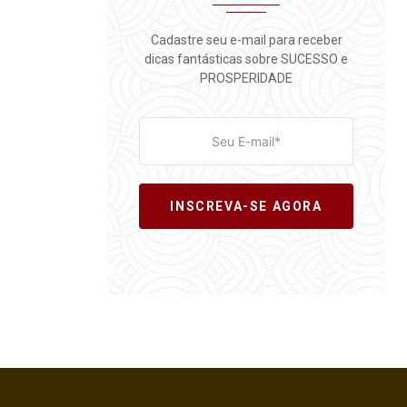
Cadastre seu e-mail para receber
dicas fantásticas sobre SUCESSO e
PROSPERIDADE
INSCREVA-SE AGORA