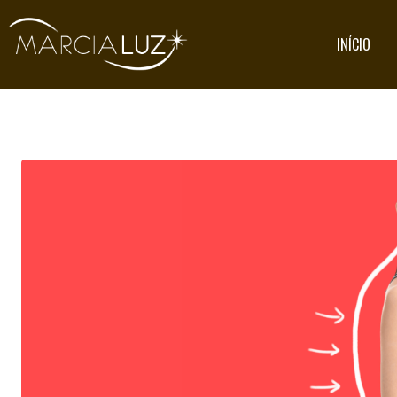
INÍCIO