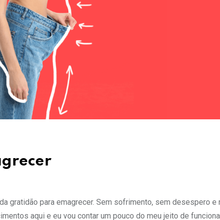
agrecer
a da gratidão para emagrecer. Sem sofrimento, sem desespero e
cimentos aqui e eu vou contar um pouco do meu jeito de funciona