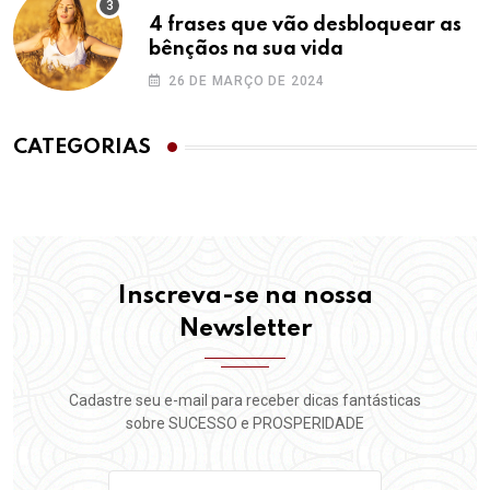
4 frases que vão desbloquear as
bênçãos na sua vida
26 DE MARÇO DE 2024
CATEGORIAS
Inscreva-se na nossa
Newsletter
Cadastre seu e-mail para receber dicas fantásticas
sobre SUCESSO e PROSPERIDADE