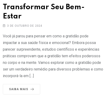
Transformar Seu Bem-
Estar
3 DE OUTUBRO DE 2024
Você já parou para pensar em como a gratidão pode
impactar a sua saúde física e emocional? Embora possa
parecer surpreendente, estudos científicos e experiências
práticas comprovam que a gratidão tem efeitos poderosos
no corpo e na mente. Vamos explorar como a gratidão pode
ser um verdadeiro remédio para diversos problemas e como
incorporá-la em […]
SAIBA MAIS