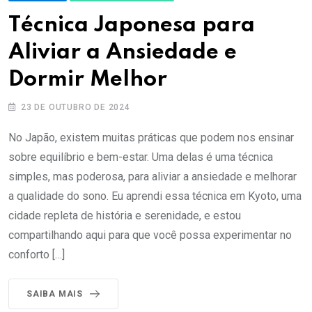
Técnica Japonesa para
Aliviar a Ansiedade e
Dormir Melhor
23 DE OUTUBRO DE 2024
No Japão, existem muitas práticas que podem nos ensinar
sobre equilíbrio e bem-estar. Uma delas é uma técnica
simples, mas poderosa, para aliviar a ansiedade e melhorar
a qualidade do sono. Eu aprendi essa técnica em Kyoto, uma
cidade repleta de história e serenidade, e estou
compartilhando aqui para que você possa experimentar no
conforto […]
SAIBA MAIS