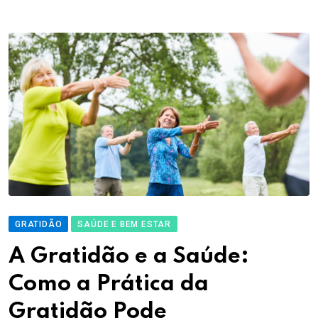
GRATIDÃO
SAÚDE E BEM ESTAR
A Gratidão e a Saúde:
Como a Prática da
Gratidão Pode