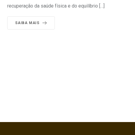
recuperação da saúde física e do equilíbrio […]
SAIBA MAIS