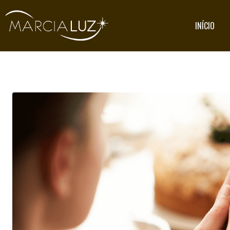
INÍCIO