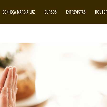
CONHEÇA MARCIA LUZ
CURSOS
ENTREVISTAS
DOUTOR