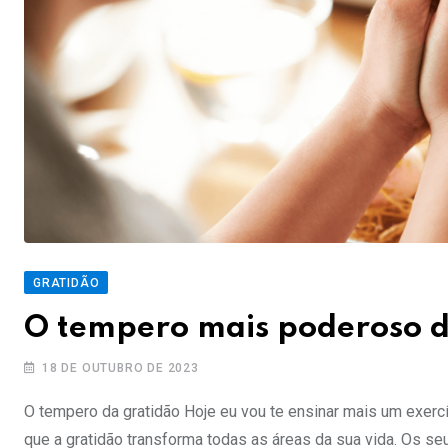
GRATIDÃO
O tempero mais poderoso d
18 DE OUTUBRO DE 2023
O tempero da gratidão Hoje eu vou te ensinar mais um exercí
que a gratidão transforma todas as áreas da sua vida. Os se