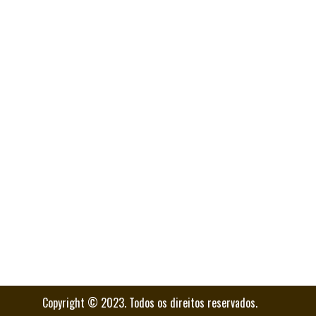
Copyright © 2023. Todos os direitos reservados.