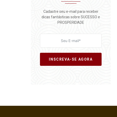
Cadastre seu e-mail para receber
dicas fantásticas sobre SUCESSO e
PROSPERIDADE
INSCREVA-SE AGORA