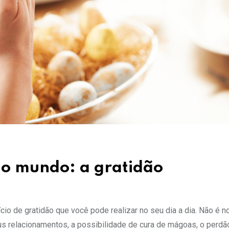
o mundo: a gratidão
cio de gratidão que você pode realizar no seu dia a dia. Não é 
us relacionamentos, a possibilidade de cura de mágoas, o perdão