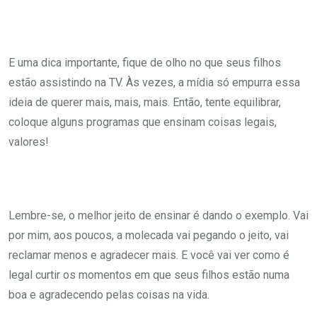
E uma dica importante, fique de olho no que seus filhos
estão assistindo na TV. Às vezes, a mídia só empurra essa
ideia de querer mais, mais, mais. Então, tente equilibrar,
coloque alguns programas que ensinam coisas legais,
valores!
Lembre-se, o melhor jeito de ensinar é dando o exemplo. Vai
por mim, aos poucos, a molecada vai pegando o jeito, vai
reclamar menos e agradecer mais. E você vai ver como é
legal curtir os momentos em que seus filhos estão numa
boa e agradecendo pelas coisas na vida.