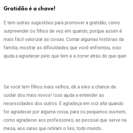
Gratidão é a chave!
E tem outras sugestões para promover a gratidão, como
surpreender os filhos de vez em quando, porque assim é
mais fácil valorizar as coisas. Contar algumas histórias da
família, mostrar as dificuldades que você enfrentou, isso
ajuda a agradecer pelo que tem e a correr atrás do que quer.
Se você tem filhos mais velhos, dê a eles a chance de
cuidar dos mais novos! Isso ajuda a entender as
necessidades dos outros. E agradeça em voz alta quando
for agradecer por alguma coisa, para os pequenos ouvirem,
como agradecer aos professores, ao pessoal que serve na
mesa, aos caras que retiram o lixo, todo mundo…