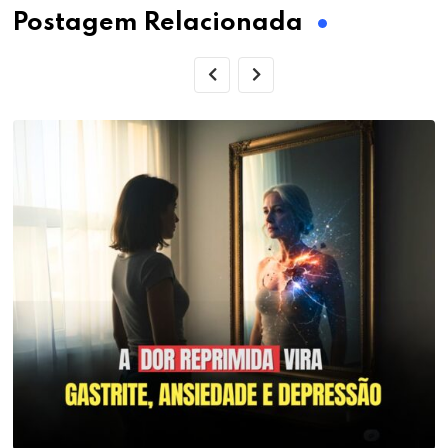
Postagem Relacionada