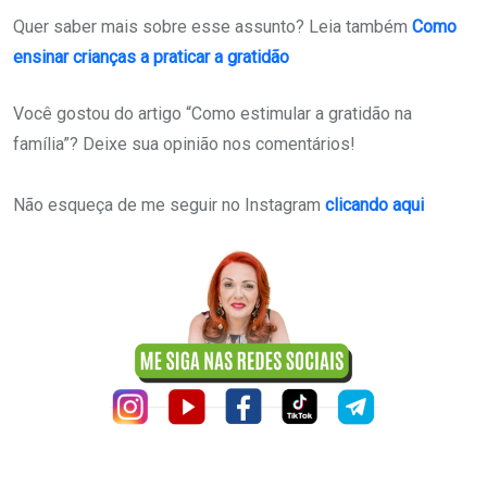
Quer saber mais sobre esse assunto? Leia também
Como
ensinar crianças a praticar a gratidão
Você gostou do artigo “Como estimular a gratidão na
família”? Deixe sua opinião nos comentários!
Não esqueça de me seguir no Instagram
clicando aqui