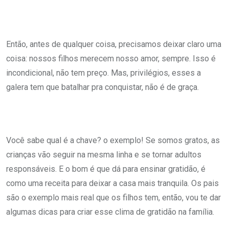
Então, antes de qualquer coisa, precisamos deixar claro uma
coisa: nossos filhos merecem nosso amor, sempre. Isso é
incondicional, não tem preço. Mas, privilégios, esses a
galera tem que batalhar pra conquistar, não é de graça.
Você sabe qual é a chave? o exemplo! Se somos gratos, as
crianças vão seguir na mesma linha e se tornar adultos
responsáveis. E o bom é que dá para ensinar gratidão, é
como uma receita para deixar a casa mais tranquila. Os pais
são o exemplo mais real que os filhos tem, então, vou te dar
algumas dicas para criar esse clima de gratidão na família.