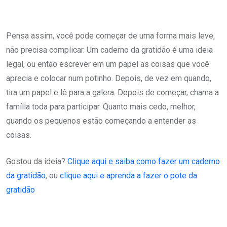
Pensa assim, você pode começar de uma forma mais leve,
não precisa complicar. Um caderno da gratidão é uma ideia
legal, ou então escrever em um papel as coisas que você
aprecia e colocar num potinho. Depois, de vez em quando,
tira um papel e lê para a galera. Depois de começar, chama a
família toda para participar. Quanto mais cedo, melhor,
quando os pequenos estão começando a entender as
coisas.
Gostou da ideia?
Clique aqui e saiba como fazer um caderno
da gratidão
, ou
clique aqui e aprenda a fazer o pote da
gratidão