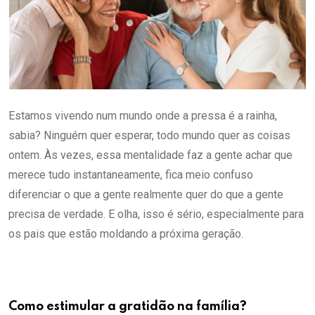
Estamos vivendo num mundo onde a pressa é a rainha,
sabia? Ninguém quer esperar, todo mundo quer as coisas
ontem. Às vezes, essa mentalidade faz a gente achar que
merece tudo instantaneamente, fica meio confuso
diferenciar o que a gente realmente quer do que a gente
precisa de verdade. E olha, isso é sério, especialmente para
os pais que estão moldando a próxima geração.
Como estimular a gratidão na família?