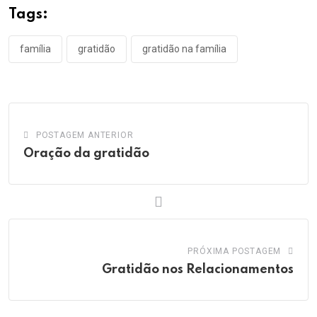
Tags:
família
gratidão
gratidão na família
POSTAGEM ANTERIOR
Oração da gratidão
PRÓXIMA POSTAGEM
Gratidão nos Relacionamentos