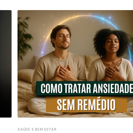
SAÚDE E BEM ESTAR