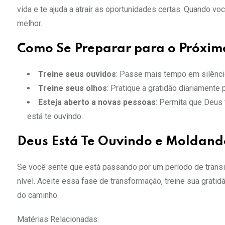
vida e te ajuda a atrair as oportunidades certas. Quando voc
melhor.
Como Se Preparar para o Próxim
Treine seus ouvidos
: Passe mais tempo em silênc
Treine seus olhos
: Pratique a gratidão diariamente
Esteja aberto a novas pessoas
: Permita que Deus 
está te ouvindo.
Deus Está Te Ouvindo e Moldand
Se você sente que está passando por um período de transi
nível. Aceite essa fase de transformação, treine sua grati
do caminho.
Matérias Relacionadas: