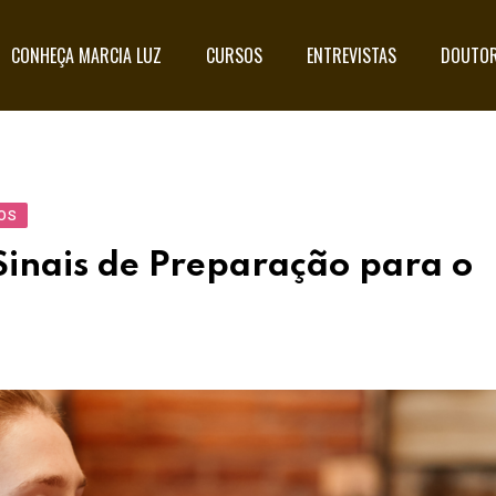
CONHEÇA MARCIA LUZ
CURSOS
ENTREVISTAS
DOUTOR
OS
 Sinais de Preparação para o