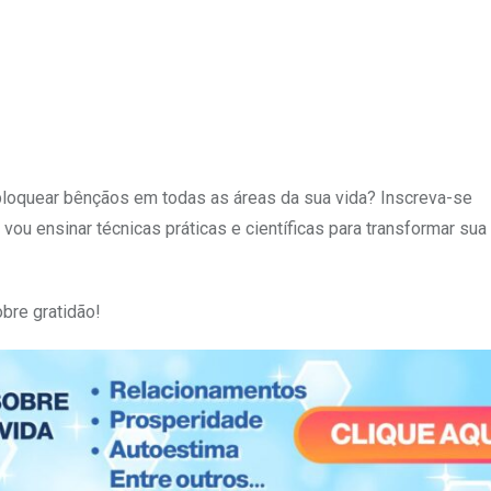
sbloquear bênçãos em todas as áreas da sua vida? Inscreva-se
e vou ensinar técnicas práticas e científicas para transformar sua
bre gratidão!