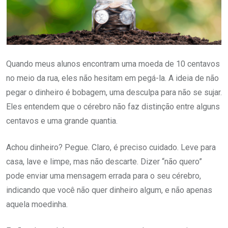
Quando meus alunos encontram uma moeda de 10 centavos
no meio da rua, eles não hesitam em pegá-la. A ideia de não
pegar o dinheiro é bobagem, uma desculpa para não se sujar.
Eles entendem que o cérebro não faz distinção entre alguns
centavos e uma grande quantia.
Achou dinheiro? Pegue. Claro, é preciso cuidado. Leve para
casa, lave e limpe, mas não descarte. Dizer “não quero”
pode enviar uma mensagem errada para o seu cérebro,
indicando que você não quer dinheiro algum, e não apenas
aquela moedinha.