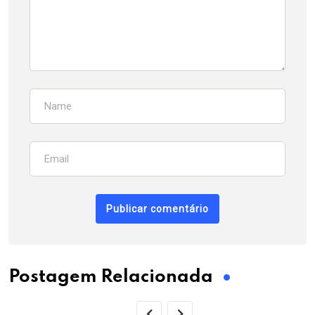
Postagem Relacionada