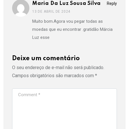
Maria Da Luz Sousa Silva
Reply
13 DE ABRIL DE 2024
Muito bom.Agora vou pegar todas as
moedas que eu encontrar .gratidão Márcia
Luz esse
Deixe um comentário
O seu endereço de e-mail não será publicado.
Campos obrigatórios são marcados com
*