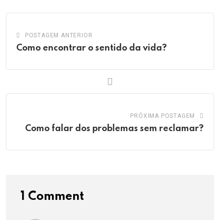
POSTAGEM ANTERIOR
Como encontrar o sentido da vida?
PRÓXIMA POSTAGEM
Como falar dos problemas sem reclamar?
1 Comment