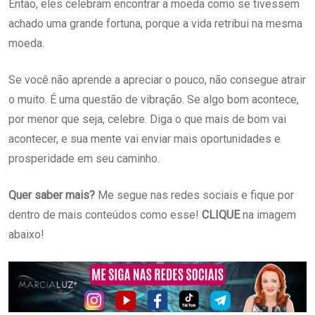
Então, eles celebram encontrar a moeda como se tivessem
achado uma grande fortuna, porque a vida retribui na mesma
moeda.
Se você não aprende a apreciar o pouco, não consegue atrair
o muito. É uma questão de vibração. Se algo bom acontece,
por menor que seja, celebre. Diga o que mais de bom vai
acontecer, e sua mente vai enviar mais oportunidades e
prosperidade em seu caminho.
Quer saber mais?
Me segue nas redes sociais e fique por
dentro de mais conteúdos como esse!
CLIQUE
na imagem
abaixo!