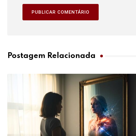
Postagem Relacionada