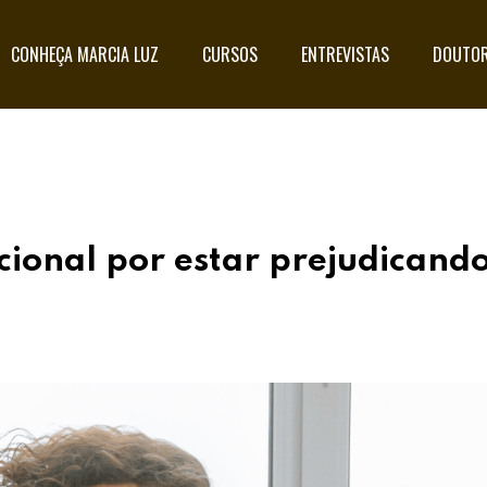
CONHEÇA MARCIA LUZ
CURSOS
ENTREVISTAS
DOUTOR
ional por estar prejudicando