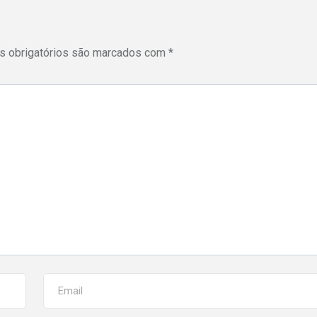
 obrigatórios são marcados com
*