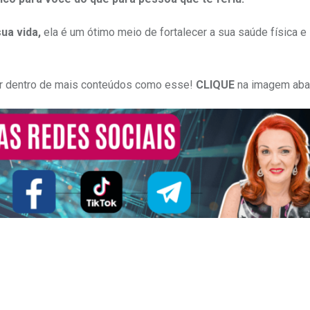
ua vida,
ela é um ótimo meio de fortalecer a sua saúde física e
or dentro de mais conteúdos como esse!
CLIQUE
na imagem aba