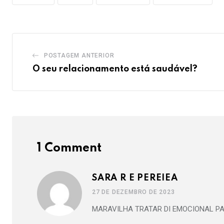
POSTAGEM ANTERIOR
O seu relacionamento está saudável?
1 Comment
SARA R E PEREIEA
27 DE DEZEMBRO DE 2023
MARAVILHA TRATAR DI EMOCIONAL PA