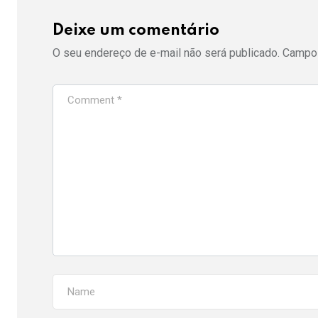
Deixe um comentário
O seu endereço de e-mail não será publicado.
Campos