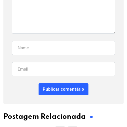
Postagem Relacionada