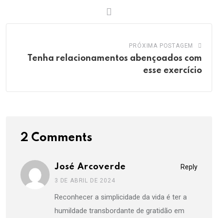
PRÓXIMA POSTAGEM
Tenha relacionamentos abençoados com
esse exercício
2 Comments
José Arcoverde
Reply
3 DE ABRIL DE 2024
Reconhecer a simplicidade da vida é ter a
humildade transbordante de gratidão em