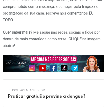
comprometido com a mudança, a começar pela limpeza e
organização da sua casa, escreva nos comentários
EU
TOPO.
Quer saber mais?
Me segue nas redes sociais e fique por
dentro de mais conteúdos como esse!
CLIQUE
na imagem
abaixo!
POSTAGEM ANTERIOR
Praticar gratidão previne a dengue?