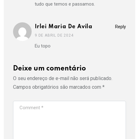
tudo que temos e passamos.
Irlei Maria De Avila
Reply
9 DE ABRIL DE 2024
Eu topo
Deixe um comentário
O seu endereço de e-mail não será publicado.
Campos obrigatórios são marcados com
*