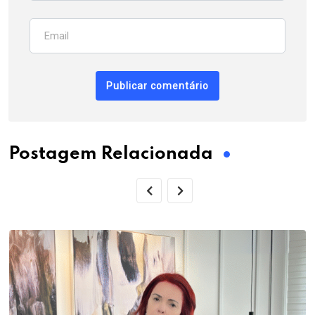
Postagem Relacionada