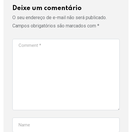
Deixe um comentário
O seu endereço de e-mail não será publicado.
Campos obrigatórios são marcados com
*