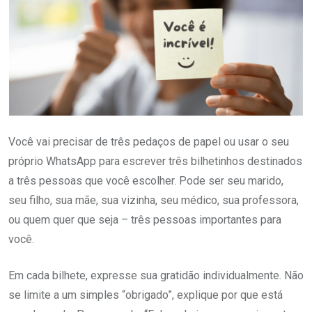
Você vai precisar de três pedaços de papel ou usar o seu
próprio WhatsApp para escrever três bilhetinhos destinados
a três pessoas que você escolher. Pode ser seu marido,
seu filho, sua mãe, sua vizinha, seu médico, sua professora,
ou quem quer que seja – três pessoas importantes para
você.
Em cada bilhete, expresse sua gratidão individualmente. Não
se limite a um simples “obrigado”, explique por que está