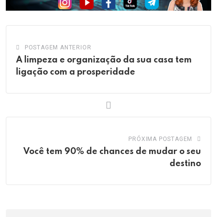
POSTAGEM ANTERIOR
A limpeza e organização da sua casa tem
ligação com a prosperidade
PRÓXIMA POSTAGEM
Você tem 90% de chances de mudar o seu
destino